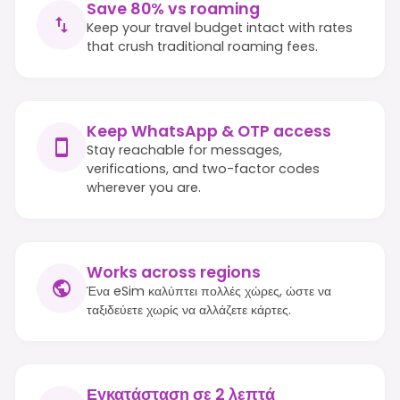
Save 80% vs roaming
Keep your travel budget intact with rates
that crush traditional roaming fees.
Keep WhatsApp & OTP access
Stay reachable for messages,
verifications, and two-factor codes
wherever you are.
Works across regions
Ένα eSim καλύπτει πολλές χώρες, ώστε να
ταξιδεύετε χωρίς να αλλάζετε κάρτες.
Εγκατάσταση σε 2 λεπτά