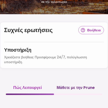
'σε την ταλαιπωρία.
Συχνές ερωτήσεις
Βοήθεια
Υποστήριξη
Χρειάζεστε βοήθεια; Προσφέρουμε 24/7, πολύγλωσση
υποστήριξη.
Πώς Λειτουργεί
Μάθετε με την Prune