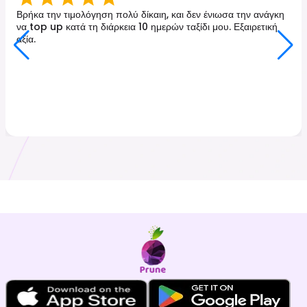
Βρήκα την τιμολόγηση πολύ δίκαιη, και δεν ένιωσα την ανάγκη
να top up κατά τη διάρκεια 10 ημερών ταξίδι μου. Εξαιρετική
αξία.