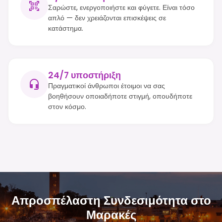
Σαρώστε, ενεργοποιήστε και φύγετε. Είναι τόσο
απλό — δεν χρειάζονται επισκέψεις σε
κατάστημα.
24/7 υποστήριξη
Πραγματικοί άνθρωποι έτοιμοι να σας
βοηθήσουν οποιαδήποτε στιγμή, οπουδήποτε
στον κόσμο.
Απροσπέλαστη Συνδεσιμότητα στο
Μαρακές