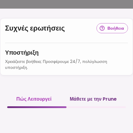
Συχνές ερωτήσεις
Βοήθεια
Υποστήριξη
Χρειάζεστε βοήθεια; Προσφέρουμε 24/7, πολύγλωσση
υποστήριξη.
Πώς Λειτουργεί
Μάθετε με την Prune