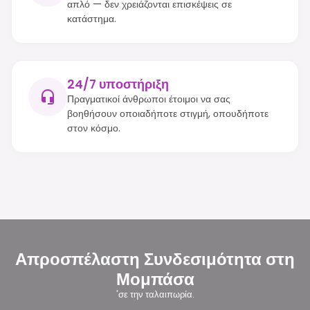
απλό — δεν χρειάζονται επισκέψεις σε
κατάστημα.
24/7 υποστήριξη
Πραγματικοί άνθρωποι έτοιμοι να σας
βοηθήσουν οποιαδήποτε στιγμή, οπουδήποτε
στον κόσμο.
Απροσπέλαστη Συνδεσιμότητα στη
Μομπάσα
'σε την ταλαιπωρία.