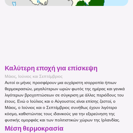
Καλύτερη εποχή για επίσκεψη
Μάιος, Ιούνιος και Σεπτέμβριος
Αυτοί οι μήνες προσφέρουν μια ευχάριστη ισορροπία ήπιων
θερμοκρασιών, μεγαλύτερων ωρών φωτός της ημέρας και γενικά
λιγότερων βροχοπτώσεων σε σύγκριση με άλλες περιόδους του
έτους. Ενώ ο Ιούλιος και ο Αύγουστος είναι επίσης ζεστοί, ο
Μάιος, ο Ιούνιος και ο Σεπτέμβριος συνήθως έχουν λιγότερο
κόσμο, καθιστώντας τους ιδανικούς για την εξερεύνηση της
φυσικής ομορφιάς και των πολιτιστικών χώρων της Ιρλανδίας.
Μέση θερμοκρασία