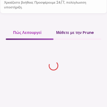
Χρειάζεστε βοήθεια; Προσφέρουμε 24/7, πολύγλωσση
υποστήριξη.
Πώς Λειτουργεί
Μάθετε με την Prune