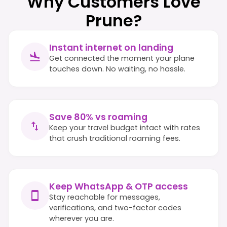
Why Customers Love
Prune?
Instant internet on landing
Get connected the moment your plane
touches down. No waiting, no hassle.
Save 80% vs roaming
Keep your travel budget intact with rates
that crush traditional roaming fees.
Keep WhatsApp & OTP access
Stay reachable for messages,
verifications, and two-factor codes
wherever you are.