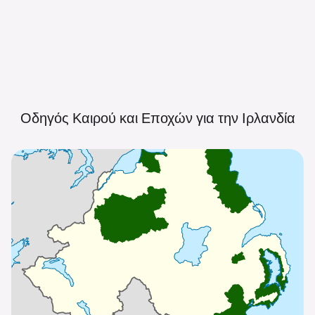
Οδηγός Καιρού και Εποχών για την
Ιρλανδία