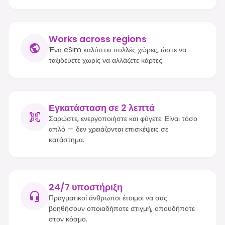
Works across regions
Ένα eSim καλύπτει πολλές χώρες, ώστε να
ταξιδεύετε χωρίς να αλλάζετε κάρτες.
Εγκατάσταση σε 2 λεπτά
Σαρώστε, ενεργοποιήστε και φύγετε. Είναι τόσο
απλό — δεν χρειάζονται επισκέψεις σε
κατάστημα.
24/7 υποστήριξη
Πραγματικοί άνθρωποι έτοιμοι να σας
βοηθήσουν οποιαδήποτε στιγμή, οπουδήποτε
στον κόσμο.