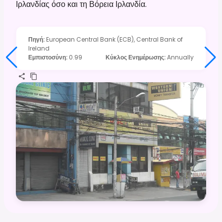
Ιρλανδίας όσο και τη Βόρεια Ιρλανδία.
Πηγή
:
European Central Bank (ECB), Central Bank of
Ireland
Εμπιστοσύνη
:
0.99
Κύκλος Ενημέρωσης
:
Annually