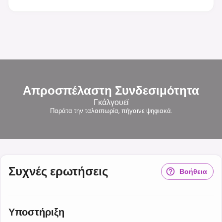
Απροσπέλαστη Συνδεσιμότητα
Γκάλγουεϊ
Παράτα την ταλαιπωρία, πήγαινε ψηφιακά.
Συχνές ερωτήσεις
Βοήθεια
Υποστήριξη