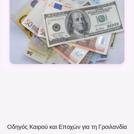
Οδηγός Καιρού και Εποχών για τη
Γροιλανδία