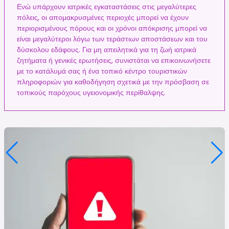
Ενώ υπάρχουν ιατρικές εγκαταστάσεις στις μεγαλύτερες
πόλεις, οι απομακρυσμένες περιοχές μπορεί να έχουν
περιορισμένους πόρους και οι χρόνοι απόκρισης μπορεί να
είναι μεγαλύτεροι λόγω των τεράστιων αποστάσεων και του
δύσκολου εδάφους. Για μη απειλητικά για τη ζωή ιατρικά
ζητήματα ή γενικές ερωτήσεις, συνιστάται να επικοινωνήσετε
με το κατάλυμά σας ή ένα τοπικό κέντρο τουριστικών
πληροφοριών για καθοδήγηση σχετικά με την πρόσβαση σε
τοπικούς παρόχους υγειονομικής περίθαλψης.