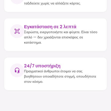
ταξιδεύετε χωρίς να αλλάζετε κάρτες.
Εγκατάσταση σε 2 λεπτά
Σαρώστε, ενεργοποιήστε και φύγετε. Είναι τόσο
απλό — δεν χρειάζονται επισκέψεις σε
κατάστημα.
24/7 υποστήριξη
Πραγματικοί άνθρωποι έτοιμοι να σας
βοηθήσουν οποιαδήποτε στιγμή, οπουδήποτε
στον κόσμο.