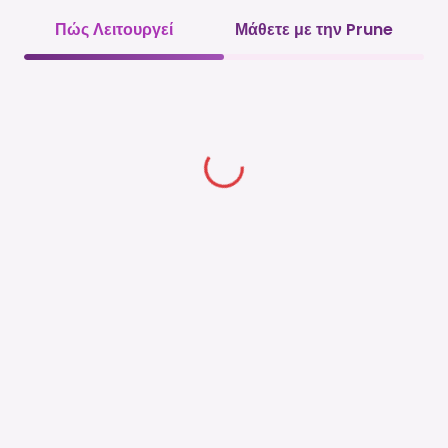
Πώς Λειτουργεί
Μάθετε με την Prune