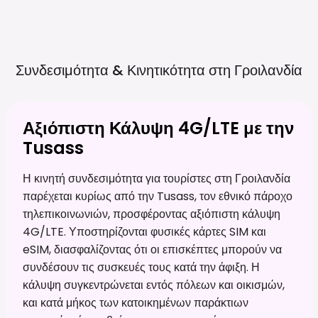
Συνδεσιμότητα & Κινητικότητα στη
Γροιλανδία
Αξιόπιστη Κάλυψη 4G/LTE με την
Tusass
Η κινητή συνδεσιμότητα για τουρίστες στη Γροιλανδία
παρέχεται κυρίως από την Tusass, τον εθνικό πάροχο
τηλεπικοινωνιών, προσφέροντας αξιόπιστη κάλυψη
4G/LTE. Υποστηρίζονται φυσικές κάρτες SIM και
eSIM, διασφαλίζοντας ότι οι επισκέπτες μπορούν να
συνδέσουν τις συσκευές τους κατά την άφιξη. Η
κάλυψη συγκεντρώνεται εντός πόλεων και οικισμών,
και κατά μήκος των κατοικημένων παράκτιων