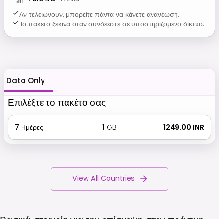
Αν τελειώνουν, μπορείτε πάντα να κάνετε ανανέωση.
Το πακέτο ξεκινά όταν συνδέεστε σε υποστηριζόμενο δίκτυο.
Data Only
Επιλέξτε το πακέτο σας
7
Ημέρες
1
GB
₹ 1249.00 INR
View All Countries