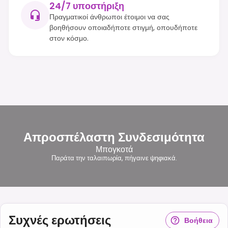
24/7 υποστήριξη
Πραγματικοί άνθρωποι έτοιμοι να σας
βοηθήσουν οποιαδήποτε στιγμή, οπουδήποτε
στον κόσμο.
Απροσπέλαστη Συνδεσιμότητα
Μπογκοτά
Παράτα την ταλαιπωρία, πήγαινε ψηφιακά.
Συχνές ερωτήσεις
Βοήθεια