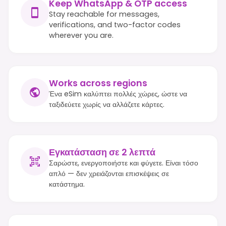
Keep WhatsApp & OTP access
Stay reachable for messages,
verifications, and two-factor codes
wherever you are.
Works across regions
Ένα eSim καλύπτει πολλές χώρες, ώστε να
ταξιδεύετε χωρίς να αλλάζετε κάρτες.
Εγκατάσταση σε 2 λεπτά
Σαρώστε, ενεργοποιήστε και φύγετε. Είναι τόσο
απλό — δεν χρειάζονται επισκέψεις σε
κατάστημα.