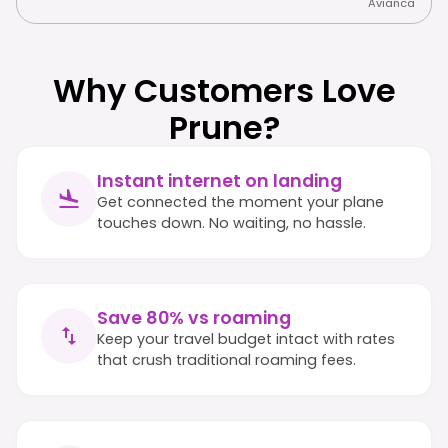
Avianca
Why Customers Love
Prune?
Instant internet on landing
Get connected the moment your plane
touches down. No waiting, no hassle.
Save 80% vs roaming
Keep your travel budget intact with rates
that crush traditional roaming fees.