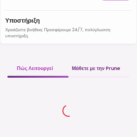
Υποστήριξη
Χρειάζεστε βοήθεια; Προσφέρουμε 24/7, πολύγλωσση
υποστήριξη.
Πώς Λειτουργεί
Μάθετε με την Prune