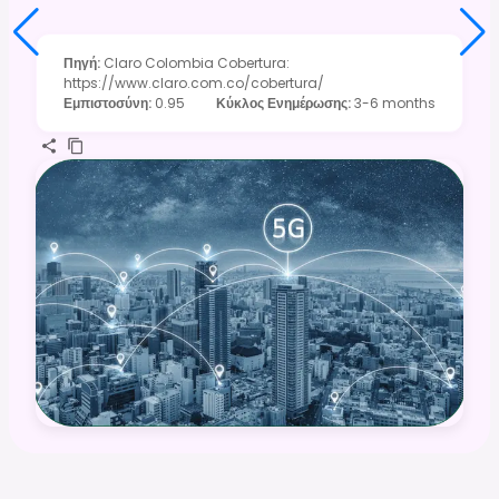
Πηγή
:
Claro Colombia Cobertura:
https://www.claro.com.co/cobertura/
Εμπιστοσύνη
:
0.95
Κύκλος Ενημέρωσης
:
3-6 months