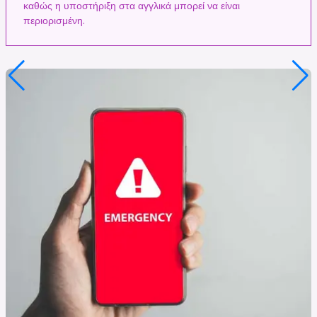
καθώς η υποστήριξη στα αγγλικά μπορεί να είναι
περιορισμένη.