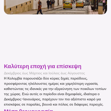
Καλύτερη εποχή για επίσκεψη
Δεκέμβριος έως Μάρτιος και Ιούλιος έως Αύγουστος
Η Κολομβία παρουσιάζει δύο κύριες ξηρές περιόδους,
προσφέροντας ηλιόλουστες ημέρες και χαμηλότερη υγρασία,
καθιστώντας τις ιδανικές για την εξερεύνηση των ποικίλων τοπίων
της χώρας. Ενώ αυτές οι περίοδοι είναι δημοφιλείς, ιδιαίτερα ο
Δεκέμβριος-Ιανουάριος, παρέχουν τον πιο αξιόπιστο καιρό για
επισκέψεις σε παραλίες, βουνά και πόλεις σε διάφορες περιοχές.