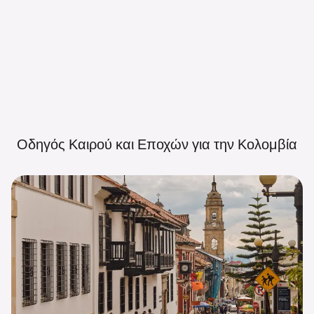
Οδηγός Καιρού και Εποχών για την
Κολομβία