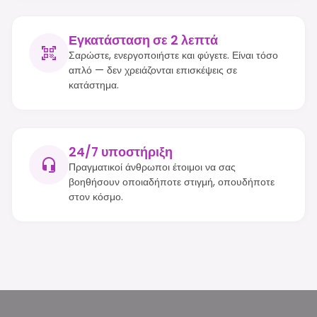
Εγκατάσταση σε 2 λεπτά
Σαρώστε, ενεργοποιήστε και φύγετε. Είναι τόσο
απλό — δεν χρειάζονται επισκέψεις σε
κατάστημα.
24/7 υποστήριξη
Πραγματικοί άνθρωποι έτοιμοι να σας
βοηθήσουν οποιαδήποτε στιγμή, οπουδήποτε
στον κόσμο.