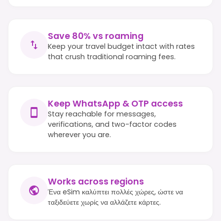
Save 80% vs roaming
Keep your travel budget intact with rates
that crush traditional roaming fees.
Keep WhatsApp & OTP access
Stay reachable for messages,
verifications, and two-factor codes
wherever you are.
Works across regions
Ένα eSim καλύπτει πολλές χώρες, ώστε να
ταξιδεύετε χωρίς να αλλάζετε κάρτες.