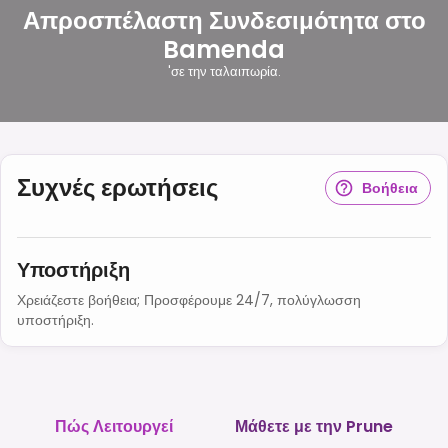
Απροσπέλαστη Συνδεσιμότητα στο
Bamenda
'σε την ταλαιπωρία.
Συχνές ερωτήσεις
Βοήθεια
Υποστήριξη
Χρειάζεστε βοήθεια; Προσφέρουμε 24/7, πολύγλωσση
υποστήριξη.
Πώς Λειτουργεί
Μάθετε με την Prune