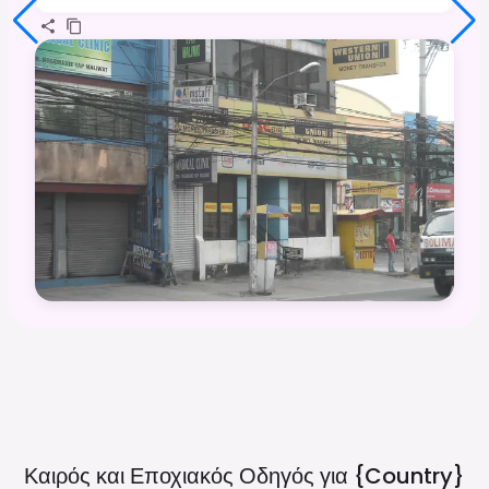
Καιρός και Εποχιακός Οδηγός για
{country}