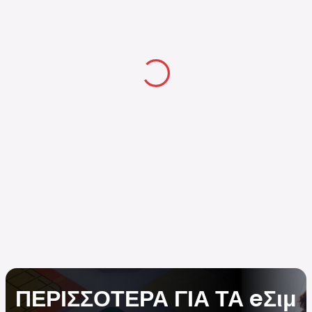
ΠΕΡΙΣΣΟΤΕΡΑ ΓΙΑ ΤΑ eΣιμ