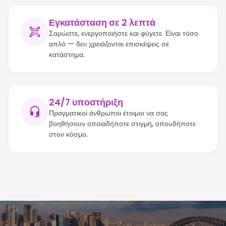
Εγκατάσταση σε 2 λεπτά
Σαρώστε, ενεργοποιήστε και φύγετε. Είναι τόσο
απλό — δεν χρειάζονται επισκέψεις σε
κατάστημα.
24/7 υποστήριξη
Πραγματικοί άνθρωποι έτοιμοι να σας
βοηθήσουν οποιαδήποτε στιγμή, οπουδήποτε
στον κόσμο.