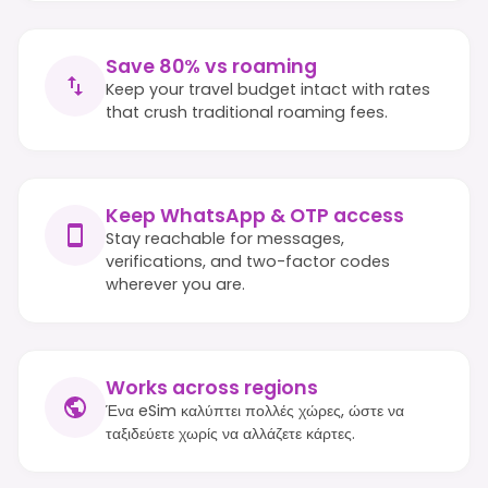
Save 80% vs roaming
Keep your travel budget intact with rates
that crush traditional roaming fees.
Keep WhatsApp & OTP access
Stay reachable for messages,
verifications, and two-factor codes
wherever you are.
Works across regions
Ένα eSim καλύπτει πολλές χώρες, ώστε να
ταξιδεύετε χωρίς να αλλάζετε κάρτες.