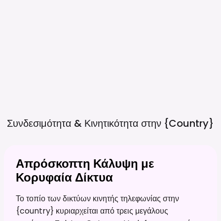
Συνδεσιμότητα & Κινητικότητα στην
{country}
Απρόσκοπτη Κάλυψη με
Κορυφαία Δίκτυα
Το τοπίο των δικτύων κινητής τηλεφωνίας στην
{country} κυριαρχείται από τρεις μεγάλους