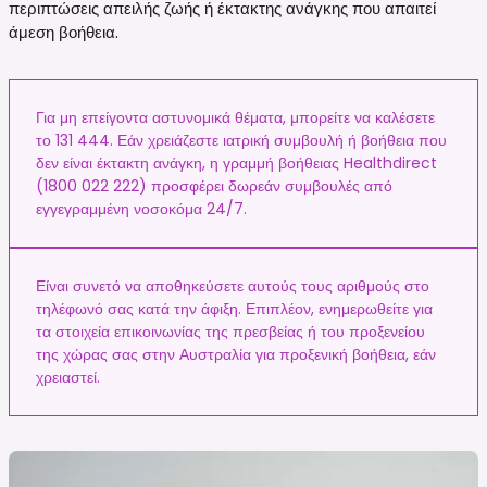
περιπτώσεις απειλής ζωής ή έκτακτης ανάγκης που απαιτεί
άμεση βοήθεια.
Για μη επείγοντα αστυνομικά θέματα, μπορείτε να καλέσετε
το 131 444. Εάν χρειάζεστε ιατρική συμβουλή ή βοήθεια που
δεν είναι έκτακτη ανάγκη, η γραμμή βοήθειας Healthdirect
(1800 022 222) προσφέρει δωρεάν συμβουλές από
εγγεγραμμένη νοσοκόμα 24/7.
Είναι συνετό να αποθηκεύσετε αυτούς τους αριθμούς στο
τηλέφωνό σας κατά την άφιξη. Επιπλέον, ενημερωθείτε για
τα στοιχεία επικοινωνίας της πρεσβείας ή του προξενείου
της χώρας σας στην Αυστραλία για προξενική βοήθεια, εάν
χρειαστεί.