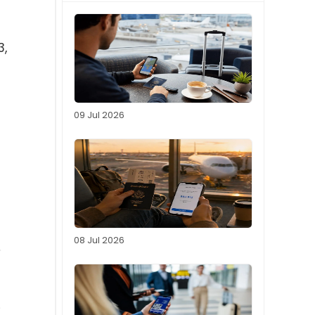
3,
09 Jul 2026
08 Jul 2026