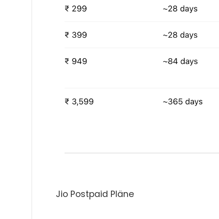
Jio Postpaid Pläne