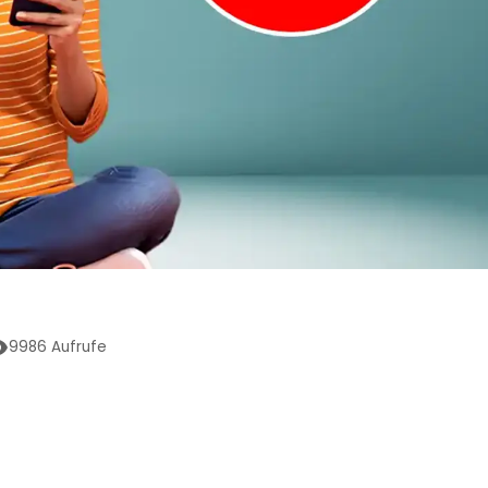
9986
Aufrufe