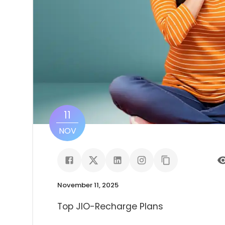
11
NOV
November 11, 2025
Top JIO-Recharge Plans