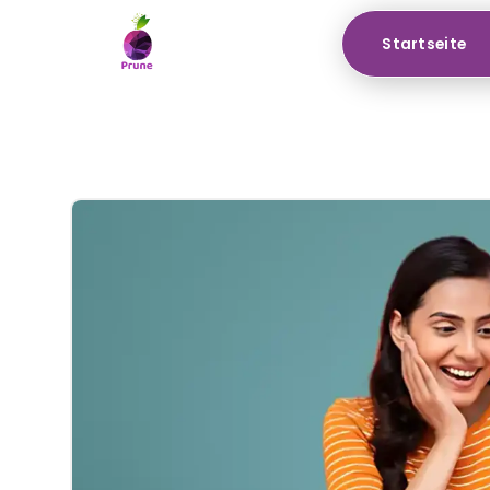
Startseite