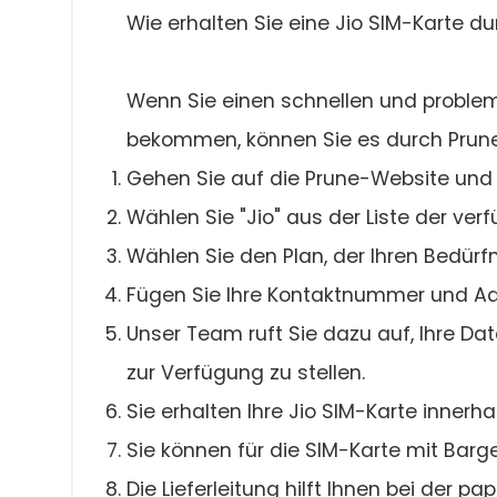
Wie erhalten Sie eine Jio SIM-Karte d
Wenn Sie einen schnellen und proble
bekommen, können Sie es durch Prune. 
Gehen Sie auf die Prune-Website und 
Wählen Sie "Jio" aus der Liste der ver
Wählen Sie den Plan, der Ihren Bedürfn
Fügen Sie Ihre Kontaktnummer und Ad
Unser Team ruft Sie dazu auf, Ihre Dat
zur Verfügung zu stellen.
Sie erhalten Ihre Jio SIM-Karte innerh
Sie können für die SIM-Karte mit Barge
Die Lieferleitung hilft Ihnen bei der p