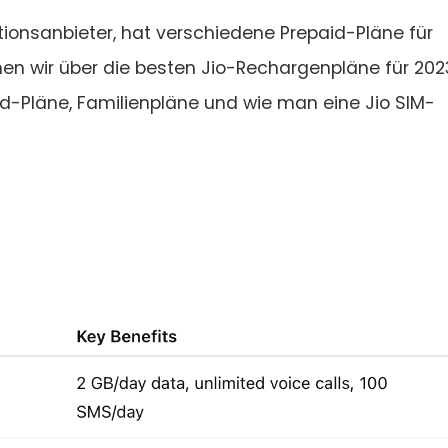
ionsanbieter, hat verschiedene Prepaid-Pläne für
en wir über die besten Jio-Rechargenpläne für 202
id-Pläne, Familienpläne und wie man eine Jio SIM-