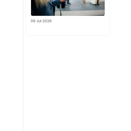
09 Jul 2026