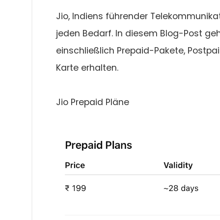
Jio, Indiens führender Telekommunikat
jeden Bedarf. In diesem Blog-Post geh
einschließlich Prepaid-Pakete, Postpa
Karte erhalten.
Jio Prepaid Pläne