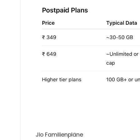
Jio Familienpläne