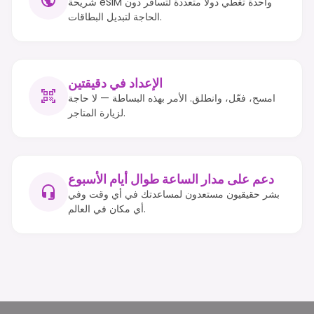
شريحة eSIM واحدة تغطي دولًا متعددة لتسافر دون
الحاجة لتبديل البطاقات.
الإعداد في دقيقتين
امسح، فعّل، وانطلق. الأمر بهذه البساطة — لا حاجة
لزيارة المتاجر.
دعم على مدار الساعة طوال أيام الأسبوع
بشر حقيقيون مستعدون لمساعدتك في أي وقت وفي
أي مكان في العالم.