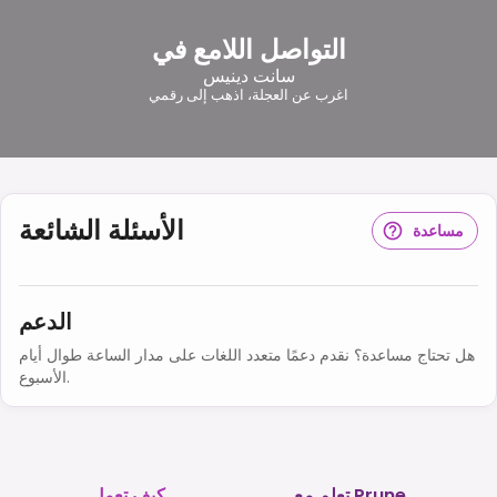
التواصل اللامع في
سانت دينيس
اغرب عن العجلة، اذهب إلى رقمي
الأسئلة الشائعة
مساعدة
الدعم
هل تحتاج مساعدة؟ نقدم دعمًا متعدد اللغات على مدار الساعة طوال أيام
الأسبوع.
تعلم مع Prune
كيف تعمل