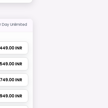
r Day Unlimited
₹ 449.00 INR
₹ 549.00 INR
₹ 749.00 INR
₹ 949.00 INR