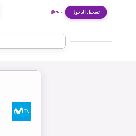
تسجيل الدخول
EN