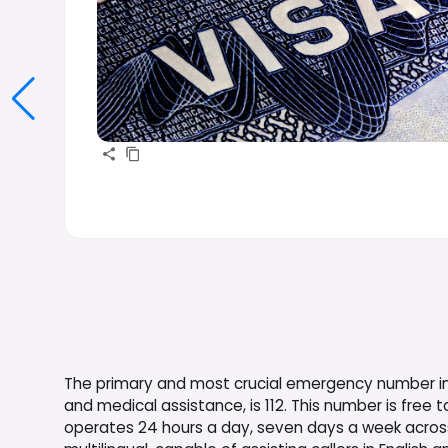
The primary and most crucial emergency number in Spai
and medical assistance, is 112. This number is free t
operates 24 hours a day, seven days a week across