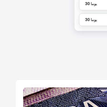
يوما
30
يوما
30