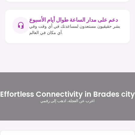
دعم على مدار الساعة طوال أيام الأسبوع
بشر حقيقيون مستعدون لمساعدتك في أي وقت وفي
أي مكان في العالم.
Effortless Connectivity in Brades city
اغرب عن العجلة، اذهب إلى رقمي