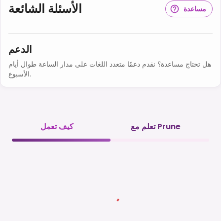
الأسئلة الشائعة
مساعدة
الدعم
هل تحتاج مساعدة؟ نقدم دعمًا متعدد اللغات على مدار الساعة طوال أيام
الأسبوع.
تعلم مع Prune
كيف تعمل