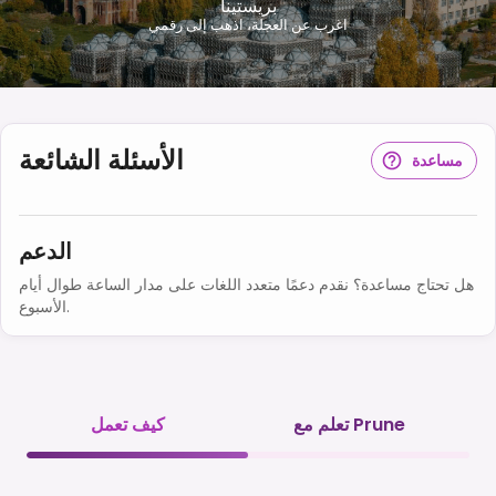
بريستينا
اغرب عن العجلة، اذهب إلى رقمي
الأسئلة الشائعة
مساعدة
الدعم
هل تحتاج مساعدة؟ نقدم دعمًا متعدد اللغات على مدار الساعة طوال أيام
الأسبوع.
تعلم مع Prune
كيف تعمل