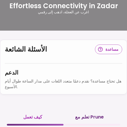
Effortless Connectivity in Zadar
اغرب عن العجلة، اذهب إلى رقمي
الأسئلة الشائعة
مساعدة
الدعم
هل تحتاج مساعدة؟ نقدم دعمًا متعدد اللغات على مدار الساعة طوال أيام
الأسبوع.
تعلم مع Prune
كيف تعمل