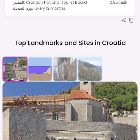
الثقة
:
0.95
Croatian National Tourist Board
:
المصدر
Every 12 months
:
دورة التحديث
Top Landmarks and Sites in
Croatia