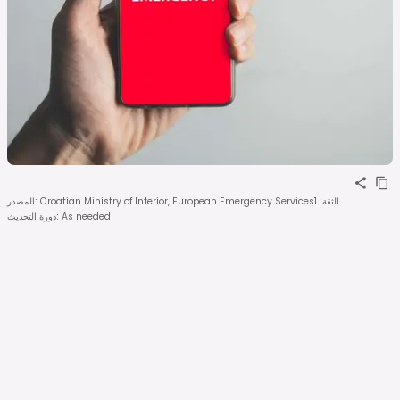
الثقة
:
1
Croatian Ministry of Interior, European Emergency Services
:
المصدر
As needed
:
دورة التحديث