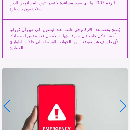
الرقم 1987، والذي يقدم مساعدة لا تقدر بثمن للمسافرين الذين
يستكشفون بالسيارة.
يُنصح بحفظ هذه الأرقام في هاتفك عند الوصول. في حين أن كرواتيا
آمنة بشكل عام، فإن معرفة جهات الاتصال هذه تضمن استعدادك
لأي ظروف غير متوقعة، من الحوادث البسيطة إلى حالات الطوارئ
الخطيرة.