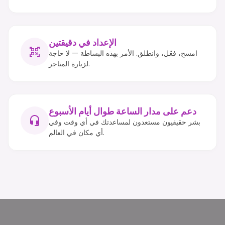
الإعداد في دقيقتين
امسح، فعّل، وانطلق. الأمر بهذه البساطة — لا حاجة
لزيارة المتاجر.
دعم على مدار الساعة طوال أيام الأسبوع
بشر حقيقيون مستعدون لمساعدتك في أي وقت وفي
أي مكان في العالم.