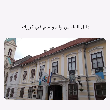
دليل الطقس والمواسم في
كرواتيا