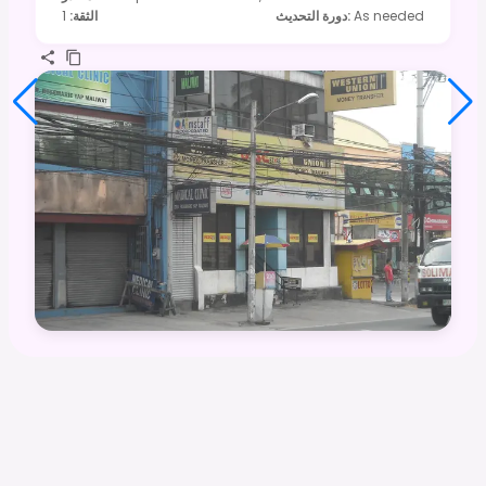
As needed
:
دورة التحديث
الثقة
:
1