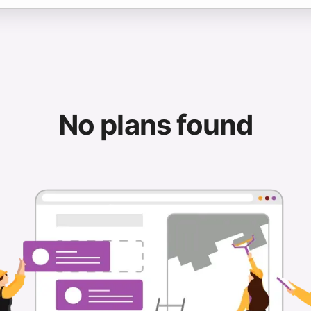
No plans found