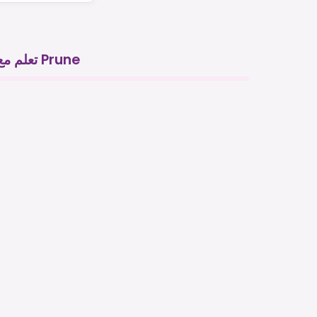
تعلم مع Prune