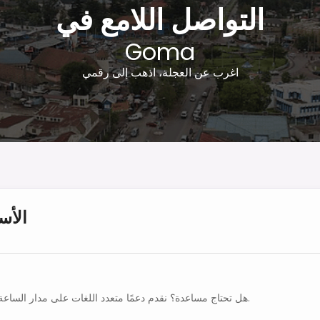
التواصل اللامع في
Goma
اغرب عن العجلة، اذهب إلى رقمي
الأس
هل تحتاج مساعدة؟ نقدم دعمًا متعدد اللغات على مدار الساعة طوال أيام الأسبوع.