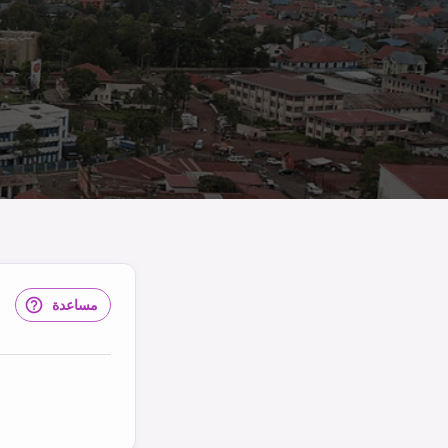
مساعدة