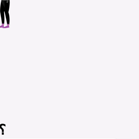
لماذا يحب العملاء e