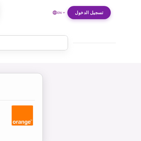
تسجيل الدخول
EN