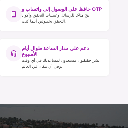
حافظ على الوصول إلى واتساب و OTP
ابقَ متاحًا للرسائل وعمليات التحقق وأكواد
التحقق بخطوتين أينما كنت.
دعم على مدار الساعة طوال أيام
الأسبوع
بشر حقيقيون مستعدون لمساعدتك في أي وقت
وفي أي مكان في العالم.