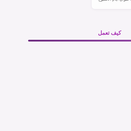
كيف تعمل