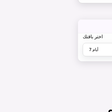
اختر باقتك
أيام
7