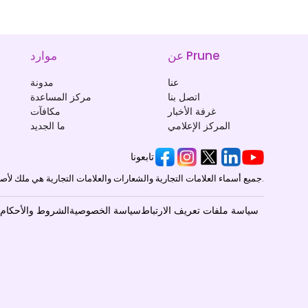
عن Prune
موارد
عنا
مدونة
اتصل بنا
مركز المساعدة
غرفة الأخبار
مكافآت
المركز الإعلامي
ما الجديد
تابعونا
جميع أسماء العلامات التجارية والشعارات والعلامات التجارية هي ملك لأصحابها المعنيين.
سياسة ملفات تعريف الارتباط
سياسة الخصوصية
الشروط والأحكام