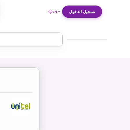
تسجيل الدخول
EN