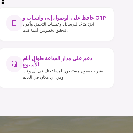
حافظ على الوصول إلى واتساب و OTP
ابقَ متاحًا للرسائل وعمليات التحقق وأكواد
التحقق بخطوتين أينما كنت.
دعم على مدار الساعة طوال أيام
الأسبوع
بشر حقيقيون مستعدون لمساعدتك في أي وقت
وفي أي مكان في العالم.