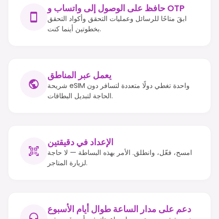
حافظ على الوصول إلى واتساب و OTP
ابقَ متاحًا للرسائل وعمليات التحقق وأكواد التحقق
بخطوتين أينما كنت.
يعمل عبر المناطق
شريحة eSIM واحدة تغطي دولًا متعددة لتسافر دون
الحاجة لتبديل البطاقات.
الإعداد في دقيقتين
امسح، فعّل، وانطلق. الأمر بهذه البساطة — لا حاجة
لزيارة المتاجر.
دعم على مدار الساعة طوال أيام الأسبوع