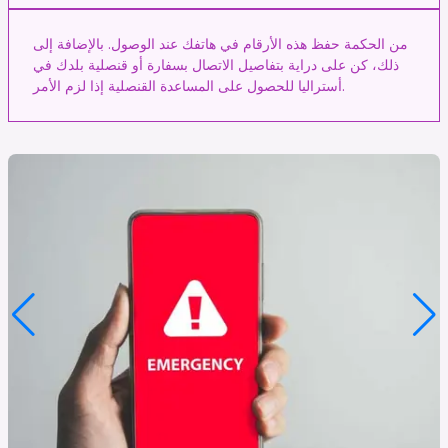
من الحكمة حفظ هذه الأرقام في هاتفك عند الوصول. بالإضافة إلى
ذلك، كن على دراية بتفاصيل الاتصال بسفارة أو قنصلية بلدك في
أستراليا للحصول على المساعدة القنصلية إذا لزم الأمر.