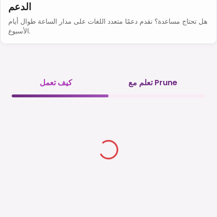
الدعم
هل تحتاج مساعدة؟ نقدم دعمًا متعدد اللغات على مدار الساعة طوال أيام
الأسبوع.
تعلم مع Prune
كيف تعمل