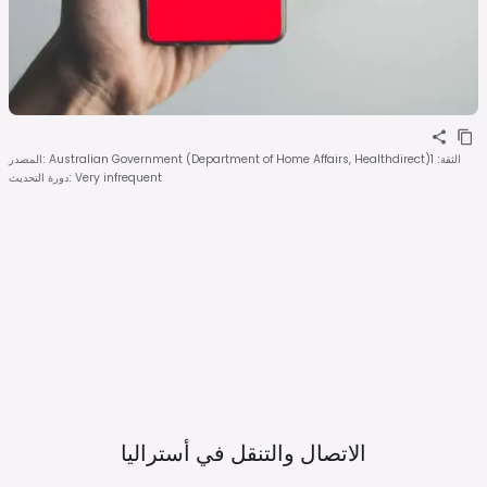
الثقة
:
1
Australian Government (Department of Home Affairs, Healthdirect)
:
المصدر
Very infrequent
:
دورة التحديث
الاتصال والتنقل في
أستراليا