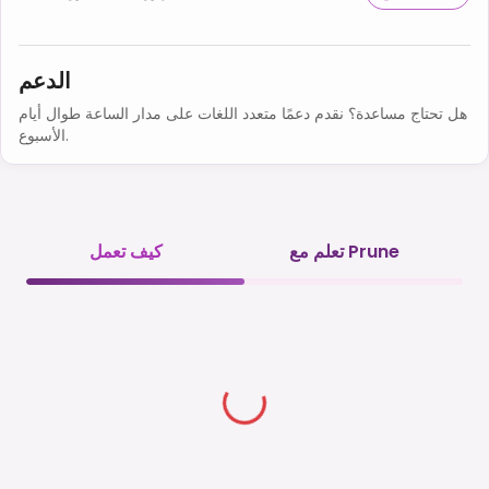
الدعم
هل تحتاج مساعدة؟ نقدم دعمًا متعدد اللغات على مدار الساعة طوال أيام
الأسبوع.
تعلم مع Prune
كيف تعمل