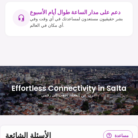
دعم على مدار الساعة طوال أيام الأسبوع
بشر حقيقيون مستعدون لمساعدتك في أي وقت وفي
أي مكان في العالم.
Effortless Connectivity in Salta
اغرب عن العجلة، اذهب إلى رقمي
الأسئلة الشائعة
مساعدة