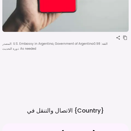
الثقة
:
0.98
U.S. Embassy in Argentina, Government of Argentina
:
المصدر
As needed
:
دورة التحديث
{country}
الاتصال والتنقل في