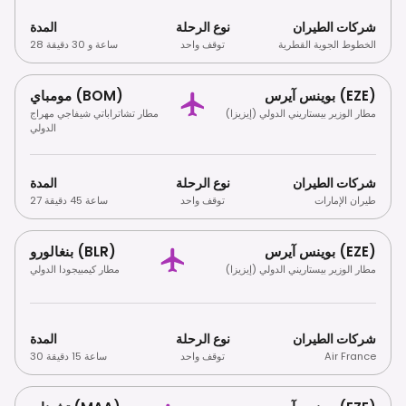
شركات الطيران
نوع الرحلة
المدة
الخطوط الجوية القطرية
توقف واحد
28 ساعة و 30 دقيقة
بوينس آيرس (EZE)
مومباي (BOM)
مطار الوزير بيستاريني الدولي (إيزيزا)
مطار تشاتراباتي شيفاجي مهراج
الدولي
شركات الطيران
نوع الرحلة
المدة
طيران الإمارات
توقف واحد
27 ساعة 45 دقيقة
بوينس آيرس (EZE)
بنغالورو (BLR)
مطار الوزير بيستاريني الدولي (إيزيزا)
مطار كيمبيجودا الدولي
شركات الطيران
نوع الرحلة
المدة
Air France
توقف واحد
30 ساعة 15 دقيقة