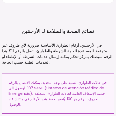
نصائح الصحة والسلامة لـ
الأرجنتين
في الأرجنتين، أرقام الطوارئ الأساسية ضرورية لأي ظروف غير
متوقعة. للمساعدة العامة للشرطة والطوارئ، اتصل بالرقم 911. هذا
الرقم سيصلك بمركز تحكم يمكنه إرسال خدمات الشرطة أو الإطفاء أو
الخدمات الطبية حسب الحاجة.
في حالات الطوارئ الطبية على وجه التحديد، يمكنك الاتصال بالرقم
107 للوصول إلى SAME (Sistema de Atención Médica de
Emergencia)، خدمة الإسعاف العامة. لحالات الطوارئ المتعلقة
بالحريق، الرقم هو 100. يُنصح بحفظ هذه الأرقام في هاتفك عند
الوصول.