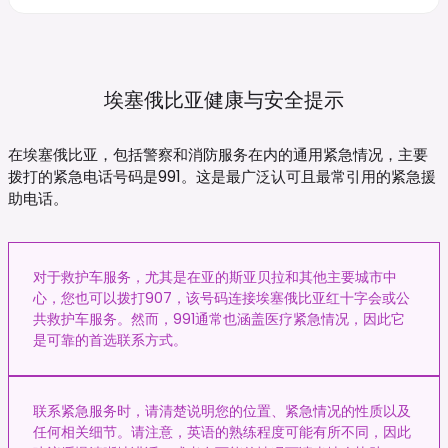
埃塞俄比亚健康与安全提示
在埃塞俄比亚，包括警察和消防服务在内的通用紧急情况，主要
拨打的紧急电话号码是991。这是最广泛认可且最常引用的紧急援
助电话。
对于救护车服务，尤其是在亚的斯亚贝拉和其他主要城市中
心，您也可以拨打907，该号码连接埃塞俄比亚红十字会或公
共救护车服务。然而，991通常也涵盖医疗紧急情况，因此它
是可靠的首选联系方式。
联系紧急服务时，请清楚说明您的位置、紧急情况的性质以及
任何相关细节。请注意，英语的熟练程度可能有所不同，因此