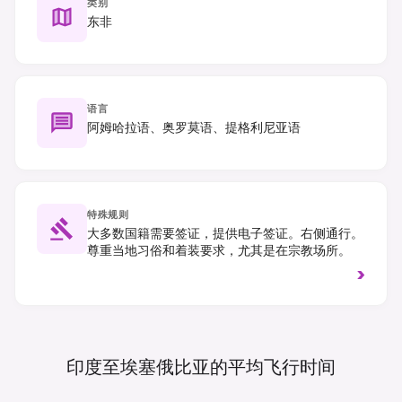
类别
东非
语言
阿姆哈拉语、奥罗莫语、提格利尼亚语
特殊规则
大多数国籍需要签证，提供电子签证。右侧通行。
尊重当地习俗和着装要求，尤其是在宗教场所。
>
印度至埃塞俄比亚的平均飞行时间