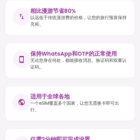
相比漫游节省80%
以远低于传统漫游费的价格，让您的旅行预算保持
充裕。
保持WhatsApp和OTP的正常使用
无论您身在何处，都能接收消息、验证码和双重认
证码。
适用于全球各地
一个eSIM覆盖多个国家，让您无需换卡即可出
行。
仅需2分钟即可完成设置。