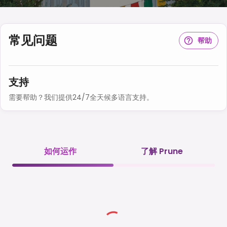
常见问题
帮助
支持
需要帮助？我们提供24/7全天候多语言支持。
如何运作
了解 Prune