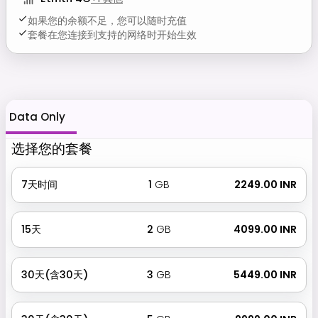
如果您的余额不足，您可以随时充值
套餐在您连接到支持的网络时开始生效
Data Only
选择您的套餐
7天时间
1
GB
₹ 2249.00 INR
15天
2
GB
₹ 4099.00 INR
30天(含30天)
3
GB
₹ 5449.00 INR