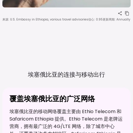
来源
:
U.S. Embassy in Ethiopia, various travel advisories
信心
:
0.95
更新周期
:
Annually
埃塞俄比亚的连接与移动出行
覆盖埃塞俄比亚的广泛网络
埃塞俄比亚的移动网络覆盖主要由 Ethio Telecom 和
Safaricom Ethiopia 提供。Ethio Telecom 是老牌运
营商，拥有最广泛的 4G/LTE 网络，除了城市中心