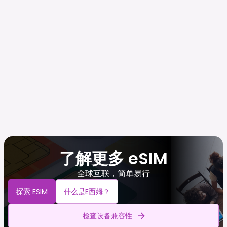
了解更多 eSIM
全球互联，简单易行
探索 ESIM
什么是e西姆？
检查设备兼容性