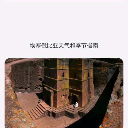
埃塞俄比亚天气和季节指南