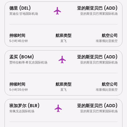
德里 (DEL)
亚的斯亚贝巴 (ADD)
英迪拉·甘地国际机场
亚的斯亚贝巴博莱国际机场
持续时间
航班类型
航空公司
5小时45分钟
直飞
埃塞俄比亚航空
孟买 (BOM)
亚的斯亚贝巴 (ADD)
贾特拉帕蒂·希瓦吉国际机场
亚的斯亚贝巴博莱国际机场
持续时间
航班类型
航空公司
5小时35分钟
直飞
埃塞俄比亚航空
班加罗尔 (BLR)
亚的斯亚贝巴 (ADD)
肯佩戈达国际机场
亚的斯亚贝巴博莱国际机场