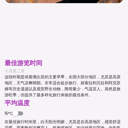
最佳游览时间
十月至二月
这段时期是埃塞俄比亚的主要旱季，全国大部分地区，尤其是高原
地区，天气凉爽晴朗。非常适合徒步旅行、探索拉利贝拉和阿克苏
姆等历史遗迹以及观赏野生动物，降雨量少，气温宜人。虽然是旅
游旺季，但提供了最多样化旅行体验的最佳条件。
平均温度
15°C
在最佳旅行时间里，白天阳光明媚，尤其是在高原地区，感觉舒适
温暖，而夜晚则凉爽宜人。低海拔地区，如达纳基尔凹地，全年气