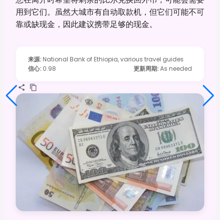
用到它们。虽然大城市有自动取款机，但它们可能不可
靠或缺现金，因此建议携带足够的现金。
来源
:
National Bank of Ethiopia, various travel guides
信心
:
0.98
更新周期
:
As needed