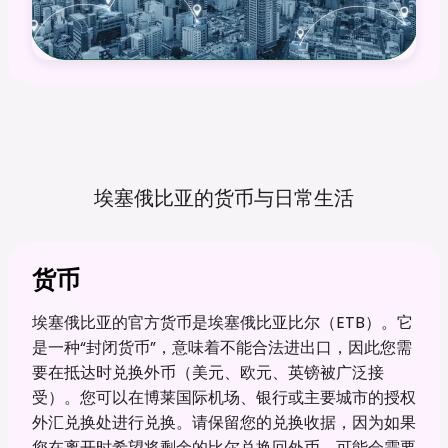
埃塞俄比亚的货币与日常生活
货币
埃塞俄比亚的官方货币是埃塞俄比亚比尔（ETB）。它
是一种“封闭货币”，意味着不能合法进出口，因此您需
要在抵达时兑换外币（美元、欧元、英镑被广泛接
受）。您可以在博莱国际机场、银行或主要城市的授权
外汇兑换处进行兑换。请保留您的兑换收据，因为如果
您在离开时希望将剩余的比尔兑换回外币，可能会需要