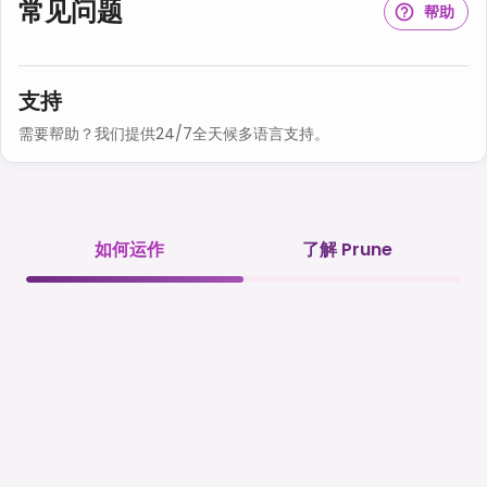
常见问题
帮助
支持
需要帮助？我们提供24/7全天候多语言支持。
如何运作
了解 Prune