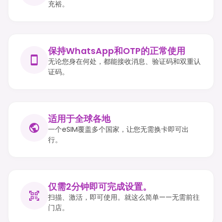
充裕。
保持WhatsApp和OTP的正常使用
无论您身在何处，都能接收消息、验证码和双重认
证码。
适用于全球各地
一个eSIM覆盖多个国家，让您无需换卡即可出
行。
仅需2分钟即可完成设置。
扫描、激活，即可使用。就这么简单——无需前往
门店。