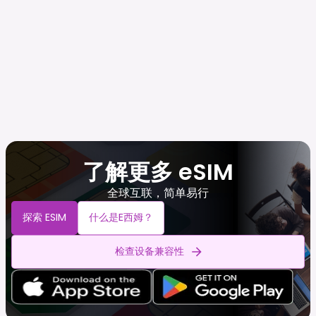
了解更多 eSIM
全球互联，简单易行
探索 ESIM
什么是e西姆？
检查设备兼容性