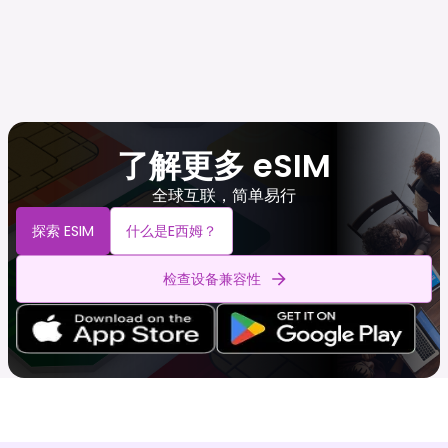
了解更多 eSIM
全球互联，简单易行
探索 ESIM
什么是e西姆？
检查设备兼容性