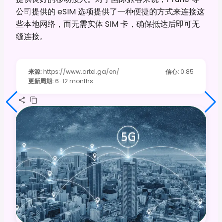
公司提供的 eSIM 选项提供了一种便捷的方式来连接这
些本地网络，而无需实体 SIM 卡，确保抵达后即可无
缝连接。
来源
:
https://www.artel.ga/en/
信心
:
0.85
更新周期
:
6-12 months