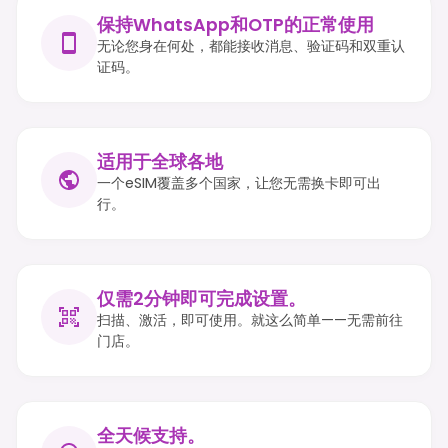
保持WhatsApp和OTP的正常使用
无论您身在何处，都能接收消息、验证码和双重认
证码。
适用于全球各地
一个eSIM覆盖多个国家，让您无需换卡即可出
行。
仅需2分钟即可完成设置。
扫描、激活，即可使用。就这么简单——无需前往
门店。
全天候支持。