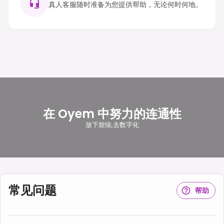
真人客服随时准备为您提供帮助，无论何时何地。
在 Oyem 中努力的连通性
放下烦恼,去数字化
常见问题
帮助