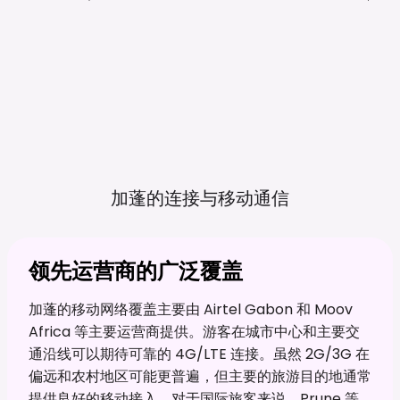
加蓬的连接与移动通信
领先运营商的广泛覆盖
加蓬的移动网络覆盖主要由 Airtel Gabon 和 Moov
Africa 等主要运营商提供。游客在城市中心和主要交
通沿线可以期待可靠的 4G/LTE 连接。虽然 2G/3G 在
偏远和农村地区可能更普遍，但主要的旅游目的地通常
提供良好的移动接入。对于国际旅客来说，Prune 等