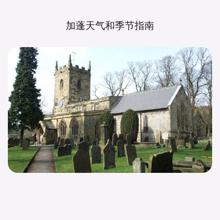
加蓬天气和季节指南