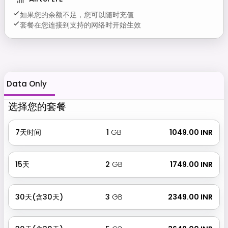
如果您的余额不足，您可以随时充值
套餐在您连接到支持的网络时开始生效
Data Only
选择您的套餐
7天时间
1
GB
₹ 1049.00 INR
15天
2
GB
₹ 1749.00 INR
30天(含30天)
3
GB
₹ 2349.00 INR