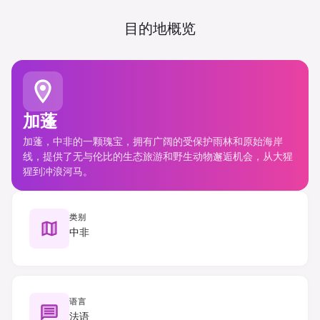
目的地概览
加蓬
加蓬，中非的一颗瑰宝，拥有广阔的受保护雨林和原始海岸
线，提供了无与伦比的生态旅游和野生动物邂逅机会，从大猩
猩到冲浪河马。
类别
中非
语言
法语