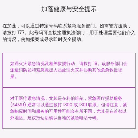
加蓬健康与安全提示
在加蓬，可以通过特定号码联系紧急服务部门。如需警方援助，
请拨打 177。此号码可直接接通执法部门，用于处理需要他们介入
的情况，例如报案或寻求即时安全援助。
如遇火灾紧急情况及相关救援行动，请拨打 18。该服务部门会
派遣消防员和紧急救援人员处理火灾并协助其他危急救援场
景。
对于医疗紧急情况，尤其是在利伯维尔，紧急医疗援助服务
(SAMU) 通常可以通过拨打 1300 或 1301 联系。但请注意，紧
急响应时间和服务的可用性可能会有所不同，尤其是在首都以
外地区。建议抵达后确认当地的紧急电话号码。