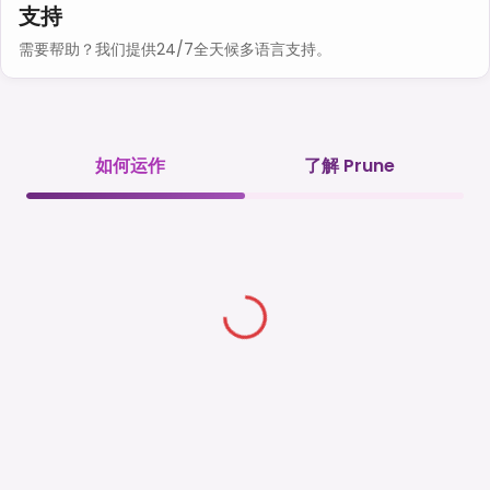
支持
需要帮助？我们提供24/7全天候多语言支持。
如何运作
了解 Prune