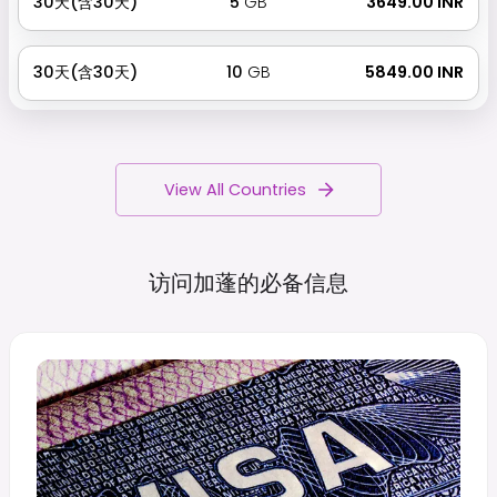
30天(含30天)
5
GB
₹ 3649.00 INR
30天(含30天)
10
GB
₹ 5849.00 INR
View All Countries
访问加蓬的必备信息