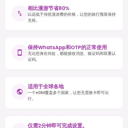
相比漫游节省80%
以远低于传统漫游费的价格，让您的旅行预算保持
充裕。
保持WhatsApp和OTP的正常使用
无论您身在何处，都能接收消息、验证码和双重认
证码。
适用于全球各地
一个eSIM覆盖多个国家，让您无需换卡即可出
行。
仅需2分钟即可完成设置。