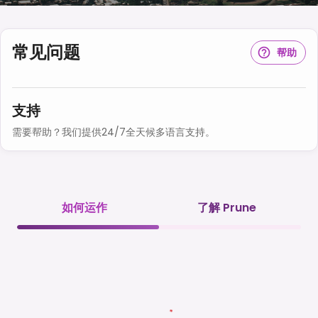
常见问题
帮助
支持
需要帮助？我们提供24/7全天候多语言支持。
如何运作
了解 Prune