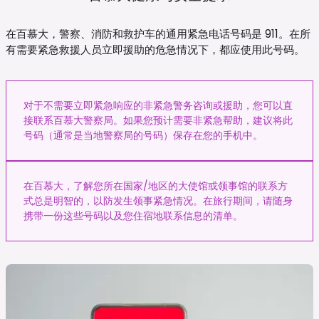
在百慕大，警察、消防和救护车的通用紧急电话号码是 911。在所
有需要紧急救援人员立即援助的危急情况下，都应使用此号码。
对于不需要立即紧急响应的非紧急警务咨询或援助，您可以直
接联系百慕大警察局。如果您预计需要非紧急帮助，建议将此
号码（通常是当地警察局的号码）保存在您的手机中。
在百慕大，了解您所在国家/地区的大使馆或领事馆的联系方
式总是明智的，以防发生领事紧急情况。在旅行期间，请随身
携带一份这些号码以及您住宿地联系信息的清单。