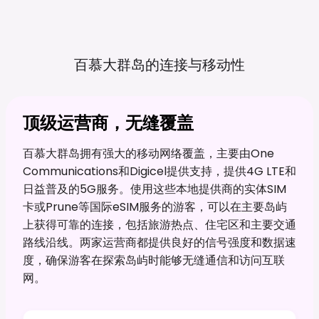
百慕大群岛的连接与移动性
顶级运营商，无缝覆盖
百慕大群岛拥有强大的移动网络覆盖，主要由One
Communications和Digicel提供支持，提供4G LTE和
日益普及的5G服务。使用这些本地提供商的实体SIM
卡或Prune等国际eSIM服务的游客，可以在主要岛屿
上获得可靠的连接，包括旅游热点、住宅区和主要交通
路线沿线。两家运营商都提供良好的信号强度和数据速
度，确保游客在探索岛屿时能够无缝通信和访问互联
网。