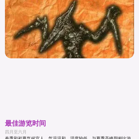
最佳游览时间
四月至六月
春季和初夏气候宜人，气温温和，湿度较低，与夏季高峰期相比游