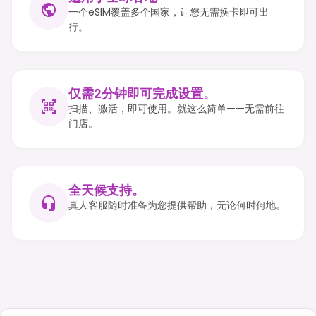
一个eSIM覆盖多个国家，让您无需换卡即可出
行。
仅需2分钟即可完成设置。
扫描、激活，即可使用。就这么简单——无需前往
门店。
全天候支持。
真人客服随时准备为您提供帮助，无论何时何地。