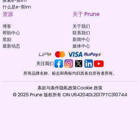
探索e-斯im
什么是e-斯im
资源
关于 Prune
博客
关于我们
帮助中心
联系我们
奖励
新闻中心
最新动态
媒体中心
关注我们
所有品牌名称、标志和商标均归其各自所有者所有。
条款与条件
隐私政策
Cookie 政策
© 2025 Prune 版权所有 CIN U64204DL2017PTC310744