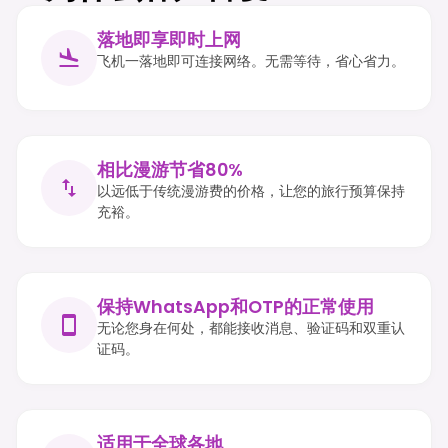
落地即享即时上网
飞机一落地即可连接网络。无需等待，省心省力。
相比漫游节省80%
以远低于传统漫游费的价格，让您的旅行预算保持
充裕。
保持WhatsApp和OTP的正常使用
无论您身在何处，都能接收消息、验证码和双重认
证码。
适用于全球各地