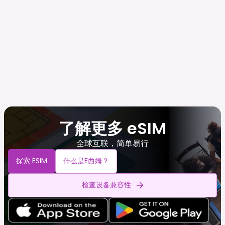
了解更多 eSIM
全球互联，简单易行
探索 ESIM
什么是e西姆？
检查设备兼容性