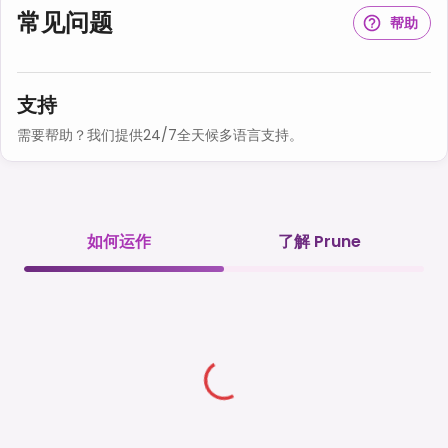
常见问题
帮助
支持
需要帮助？我们提供24/7全天候多语言支持。
如何运作
了解 Prune