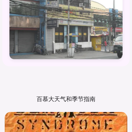
百慕大天气和季节指南