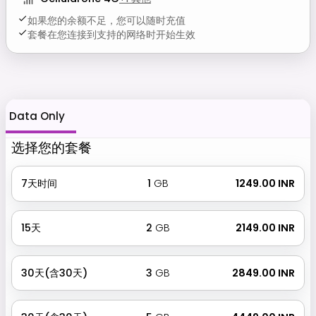
如果您的余额不足，您可以随时充值
套餐在您连接到支持的网络时开始生效
Data Only
选择您的套餐
7天时间
1
GB
₹ 1249.00 INR
15天
2
GB
₹ 2149.00 INR
30天(含30天)
3
GB
₹ 2849.00 INR