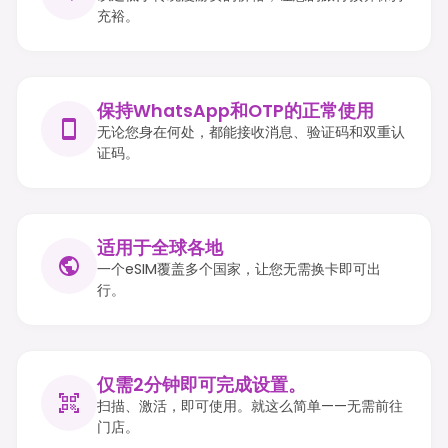
充裕。
保持WhatsApp和OTP的正常使用
无论您身在何处，都能接收消息、验证码和双重认
证码。
适用于全球各地
一个eSIM覆盖多个国家，让您无需换卡即可出
行。
仅需2分钟即可完成设置。
扫描、激活，即可使用。就这么简单——无需前往
门店。