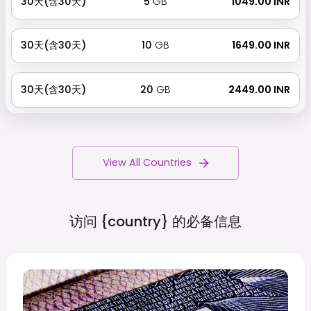
30天(含30天)
5
GB
₹ 1049.00 INR
30天(含30天)
10
GB
₹ 1649.00 INR
30天(含30天)
20
GB
₹ 2449.00 INR
View All Countries
访问 {country}
的必备信息