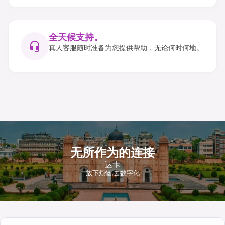
全天候支持。
真人客服随时准备为您提供帮助，无论何时何地。
无所作为的连接
达卡
放下烦恼,去数字化