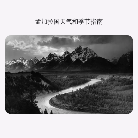
孟加拉国天气和季节指南