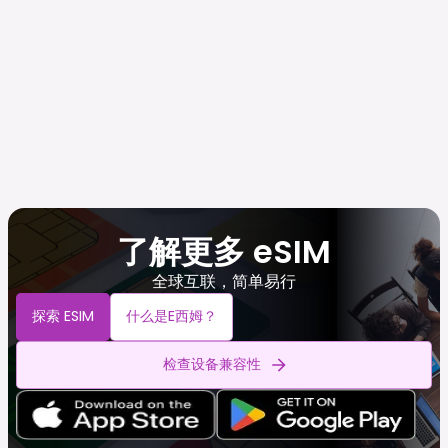
了解更多 eSIM
全球互联，简单易行
探索 ESIM
什么是e西姆？
检查设备兼容性