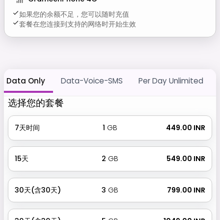
如果您的余额不足，您可以随时充值
套餐在您连接到支持的网络时开始生效
Data Only
Data-Voice-SMS
Per Day Unlimited
选择您的套餐
7天时间
1
GB
₹ 449.00 INR
15天
2
GB
₹ 549.00 INR
30天(含30天)
3
GB
₹ 799.00 INR