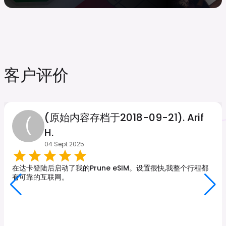
客户评价
(原始内容存档于2018-09-21). Arif
(
H.
04 Sept 2025
在达卡登陆后启动了我的Prune eSIM。设置很快,我整个行程都
有可靠的互联网。