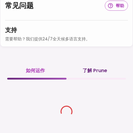
常见问题
帮助
支持
需要帮助？我们提供24/7全天候多语言支持。
如何运作
了解 Prune