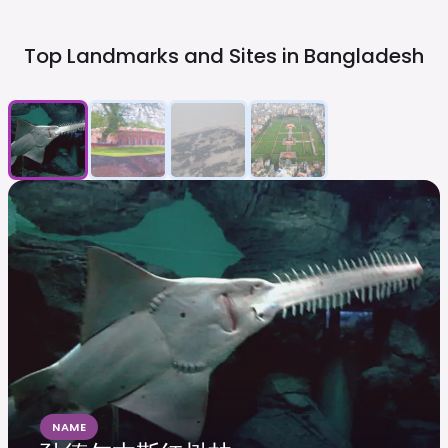
Top Landmarks and Sites in
Bangladesh
NAME