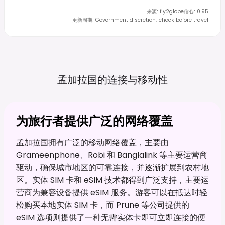
来源
:
fly2globe
信心
:
0.95
更新周期
:
Government discretion; check before travel
孟加拉国的连接与移动性
为旅行者提供广泛的网络覆盖
孟加拉国拥有广泛的移动网络覆盖，主要由
Grameenphone、Robi 和 Banglalink 等主要运营商
驱动，确保城市地区的可靠连接，并逐渐扩展到农村地
区。实体 SIM 卡和 eSIM 技术都得到广泛支持，主要运
营商为兼容设备提供 eSIM 服务。游客可以在抵达时轻
松购买本地实体 SIM 卡，而 Prune 等公司提供的
eSIM 选项则提供了一种无需实体卡即可立即连接的便