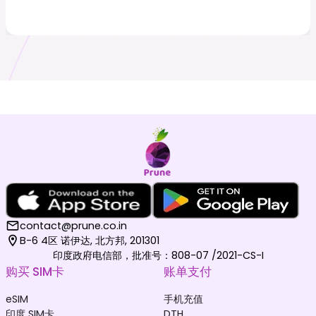
contact@prune.co.in
B-6 4区 诺伊达, 北方邦, 201301
印度政府电信部，批准号：808-07 /2021-CS-I
购买 SIM卡
账单支付
eSIM
手机充值
印度 SIM卡
DTH