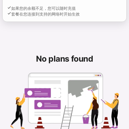
如果您的余额不足，您可以随时充值
套餐在您连接到支持的网络时开始生效
No plans found