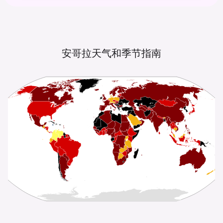
安哥拉天气和季节指南