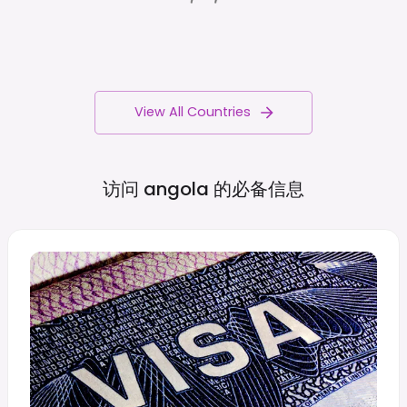
View All Countries
访问 angola
的必备信息