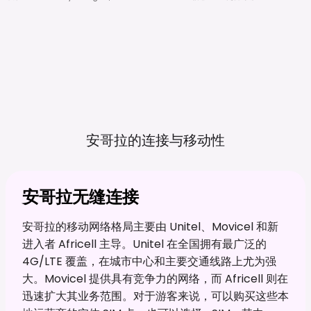
安哥拉的连接与移动性
安哥拉无缝连接
安哥拉的移动网络格局主要由 Unitel、Movicel 和新
进入者 Africell 主导。Unitel 在全国拥有最广泛的
4G/LTE 覆盖，在城市中心和主要交通线路上尤为强
大。Movicel 提供具有竞争力的网络，而 Africell 则在
迅速扩大其业务范围。对于游客来说，可以购买这些本