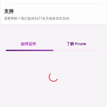
支持
需要帮助？我们提供24/7全天候多语言支持。
如何运作
了解 Prune