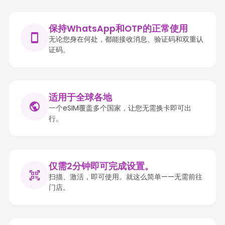
保持WhatsApp和OTP的正常使用
无论您身在何处，都能接收消息、验证码和双重认
证码。
适用于全球各地
一个eSIM覆盖多个国家，让您无需换卡即可出
行。
仅需2分钟即可完成设置。
扫描、激活，即可使用。就这么简单——无需前往
门店。