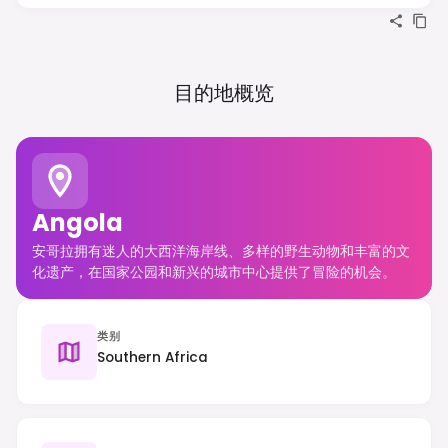
目的地概览
Angola
安哥拉拥有迷人的大西洋海岸线、多样的野生动物和丰富的文
化遗产，在国家公园和新兴的城市中心提供了冒险的机会。
类别
Southern Africa