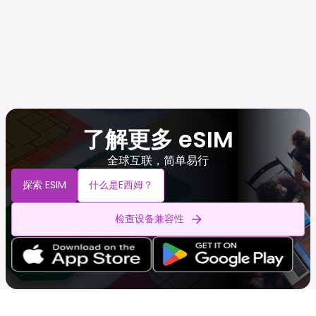
了解更多 eSIM
全球互联，简单易行
探索 ESIM
什么是e西姆？
检查设备兼容性