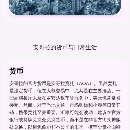
安哥拉的货币与日常生活
货币
安哥拉的官方货币是安哥拉宽扎（AOA）。虽然宽扎
是法定货币，但在大额交易中，尤其是在主要酒店、一
些高档餐厅以及在罗安达租车等服务中，美元也常常被
接受。然而，对于当地交通、市场购物和小餐等日常开
销，携带宽扎至关重要。汇率可能会波动，建议在官方
银行或持牌兑换处兑换货币，而不是在非官方街头摊贩
处兑换，以避免假币和不公平的汇率。携带少量小面额