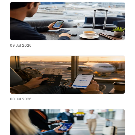
09 Jul 2026
08 Jul 2026