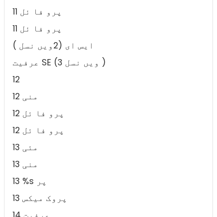
11 پرو فا ئل
11 پرو فا ئل
ایس ای (2ویں نسل )
عرفیت SE (3 ویں نسل )
12
12 منی
12 پرو فا ئل
12 پرو فا ئل
13 مئی
13 منی
13 %s پر
13 پروک میکس
عرفیت 14