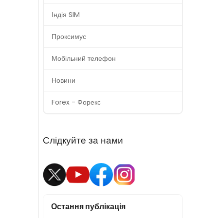
Індія SIM
Проксимус
Мобільний телефон
Новини
Forex - Форекс
Слідкуйте за нами
Остання публікація