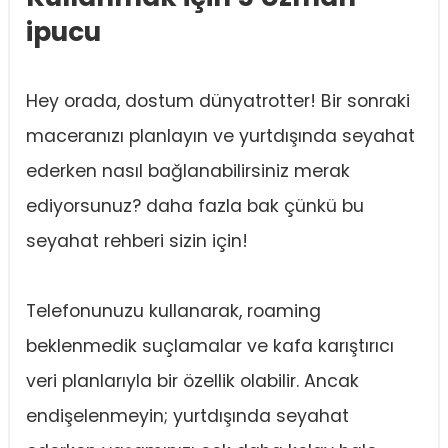
ipucu
Hey orada, dostum dünyatrotter! Bir sonraki
maceranızı planlayın ve yurtdışında seyahat
ederken nasıl bağlanabilirsiniz merak
ediyorsunuz? daha fazla bak çünkü bu
seyahat rehberi sizin için!
Telefonunuzu kullanarak, roaming
beklenmedik suçlamalar ve kafa karıştırıcı
veri planlarıyla bir özellik olabilir. Ancak
endişelenmeyin; yurtdışında seyahat