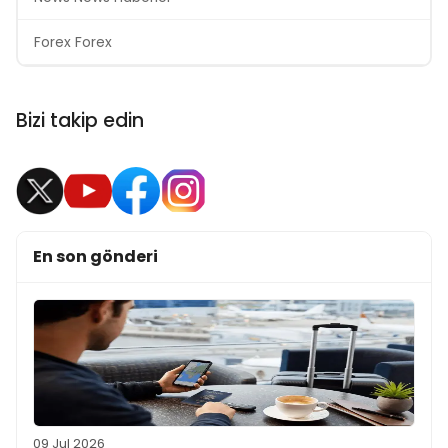
Forex Forex
Bizi takip edin
En son gönderi
09 Jul 2026