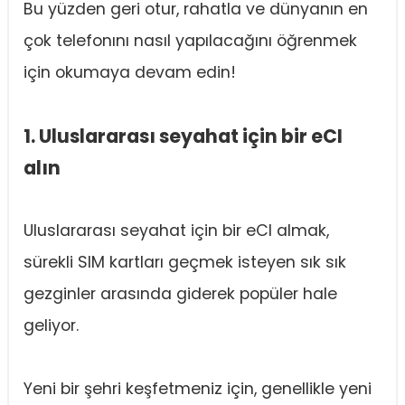
Bu yüzden geri otur, rahatla ve dünyanın en
çok telefonını nasıl yapılacağını öğrenmek
için okumaya devam edin!
1. Uluslararası seyahat için bir eCI
alın
Uluslararası seyahat için bir eCI almak,
sürekli SIM kartları geçmek isteyen sık sık
gezginler arasında giderek popüler hale
geliyor.
Yeni bir şehri keşfetmeniz için, genellikle yeni