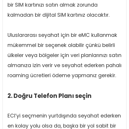
bir SIM kartınızı satın almak zorunda
kalmadan bir dijital SIM kartınız olacaktır.
Uluslararası seyahat için bir eMC kullanmak
mükemmel bir seçenek olabilir çünkü belirli
ülkeler veya bölgeler için veri planlarınızı satın
almanıza izin verir ve seyahat ederken pahalı
roaming ücretleri ödeme yapmanız gerekir.
2. Doğru Telefon Planı seçin
ECI’yi seçmenin yurtdışında seyahat ederken
en kolay yolu olsa da, başka bir yol sabit bir