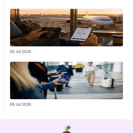
08 Jul 2026
09 Jul 2026