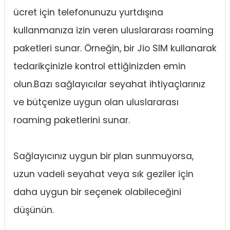
ücret için telefonunuzu yurtdışına
kullanmanıza izin veren uluslararası roaming
paketleri sunar. Örneğin, bir Jio SIM kullanarak
tedarikçinizle kontrol ettiğinizden emin
olun.Bazı sağlayıcılar seyahat ihtiyaçlarınız
ve bütçenize uygun olan uluslararası
roaming paketlerini sunar.
Sağlayıcınız uygun bir plan sunmuyorsa,
uzun vadeli seyahat veya sık geziler için
daha uygun bir seçenek olabileceğini
düşünün.