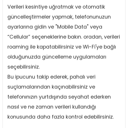
Verileri kesintiye uğratmak ve otomatik
güncelleştirmeler yapmak, telefonunuzun
ayarlarına gidin ve "Mobile Data" veya
“Cellular” seçeneklerine bakın. oradan, verileri
roaming ile kapatabilirsiniz ve Wi-Fi'ye bağlı
olduğunuzda güncelleme uygulamaları
seçebilirsiniz.
Bu ipucunu takip ederek, pahalı veri
suçlamalarından kaçınabilirsiniz ve
telefonınızın yurtdışında seyahat ederken
nasıl ve ne zaman verileri kullandığı
konusunda daha fazla kontrol edebilirsiniz.