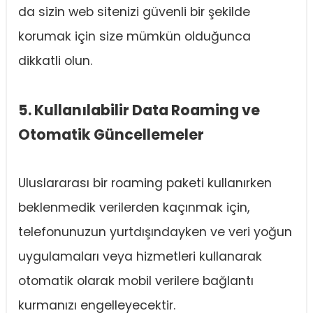
da sizin web sitenizi güvenli bir şekilde
korumak için size mümkün olduğunca
dikkatli olun.
5. Kullanılabilir Data Roaming ve
Otomatik Güncellemeler
Uluslararası bir roaming paketi kullanırken
beklenmedik verilerden kaçınmak için,
telefonunuzun yurtdışındayken ve veri yoğun
uygulamaları veya hizmetleri kullanarak
otomatik olarak mobil verilere bağlantı
kurmanızı engelleyecektir.