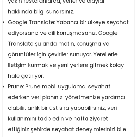
yakın restoranlarda, yerler ve olaylar
hakkında bilgi sunarsınız.
Google Translate: Yabancı bir ülkeye seyahat
ediyorsanız ve dili konuşmasanız, Google
Translate şu anda metin, konuşma ve
görüntüler için çeviriler sunuyor. Yerellerle
iletişim kurmak ve yeni yerlere gitmek kolay
hale getiriyor.
Prune: Prune mobil uygulama, seyahat
ederken veri planınızı yönetmenize yardımcı
olabilir. anlık bir üst sıra yapabilirsiniz, veri
kullanımını takip edin ve hatta ziyaret
ettiğiniz şehirde seyahat deneyimlerinizi bile