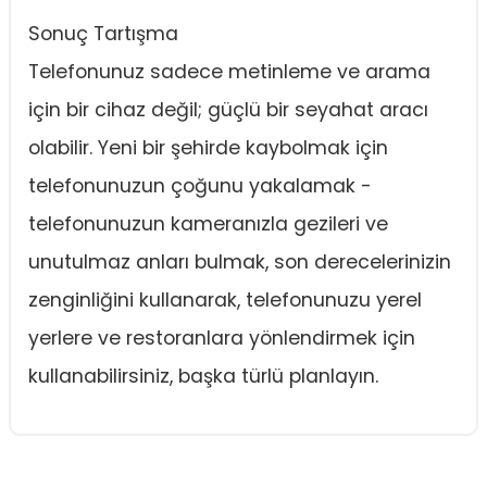
Sonuç Tartışma
Telefonunuz sadece metinleme ve arama
için bir cihaz değil; güçlü bir seyahat aracı
olabilir. Yeni bir şehirde kaybolmak için
telefonunuzun çoğunu yakalamak -
telefonunuzun kameranızla gezileri ve
unutulmaz anları bulmak, son derecelerinizin
zenginliğini kullanarak, telefonunuzu yerel
yerlere ve restoranlara yönlendirmek için
kullanabilirsiniz, başka türlü planlayın.