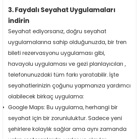
3. Faydalı Seyahat Uygulamaları
indirin
Seyahat ediyorsanız, doğru seyahat
uygulamalarına sahip olduğunuzda, bir tren
bileti rezervasyonu uygulaması gibi,
havayolu uygulaması ve gezi planlayıcıları ,
telefonunuzdaki tüm farkı yaratabilir. İşte
seyahatlerinizin çoğunu yapmanıza yardımcı
olabilecek birkaç uygulama:
Google Maps: Bu uygulama, herhangi bir
seyahat için bir zorunluluktur. Sadece yeni
şehirlere kolaylık sağlar ama aynı zamanda