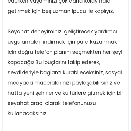
ederken yaşamınızı çok daha kolay hale
getirmek için beş uzman ipucu ile kaplıyız.
Seyahat deneyiminizi geliştirecek yardımcı
uygulamaları indirmek için para kazanmak
için doğru telefon planını seçmekten her şeyi
kapacağız.Bu ipuçlarını takip ederek,
sevdikleriyle bağlantı kurabileceksiniz, sosyal
medyada maceralarınızı paylaşabilirsiniz ve
hatta yeni şehirler ve kültürlere gitmek için bir
seyahat aracı olarak telefonunuzu
kullanacaksınız.