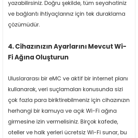
yazabilirsiniz. Doğru şekilde, tüm seyahatiniz
ve bağlantı ihtiyaçlarınız için tek duraklama
çözümüdür.
4. Cihazınızın Ayarlarını Mevcut Wi-
Fi Ağına Oluşturun
Uluslararası bir eMC ve aktif bir internet planı
kullanarak, veri suçlamaları konusunda sizi
çok fazla para biriktirebilmeniz için cihazınızın
herhangi bir kamuya ve açık Wi-Fi ağına
girmesine izin vermelisiniz. Birçok kafede,
oteller ve halk yerleri ücretsiz Wi-Fi sunar, bu