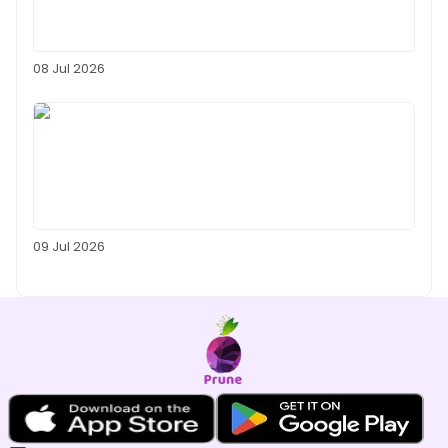
08 Jul 2026
09 Jul 2026