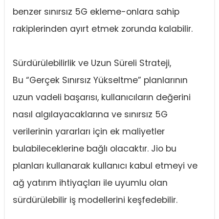
benzer sınırsız 5G ekleme-onlara sahip
rakiplerinden ayırt etmek zorunda kalabilir.
Sürdürülebilirlik ve Uzun Süreli Strateji,
Bu “Gerçek Sınırsız Yükseltme” planlarının
uzun vadeli başarısı, kullanıcıların değerini
nasıl algılayacaklarına ve sınırsız 5G
verilerinin yararları için ek maliyetler
bulabileceklerine bağlı olacaktır. Jio bu
planları kullanarak kullanıcı kabul etmeyi ve
ağ yatırım ihtiyaçları ile uyumlu olan
sürdürülebilir iş modellerini keşfedebilir.