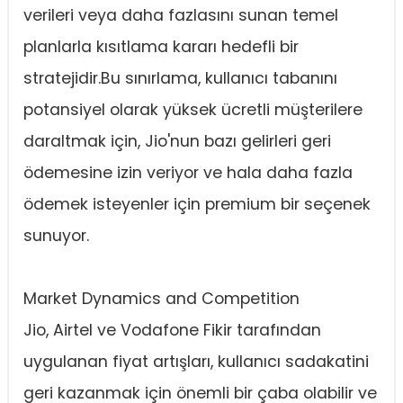
verileri veya daha fazlasını sunan temel
planlarla kısıtlama kararı hedefli bir
stratejidir.Bu sınırlama, kullanıcı tabanını
potansiyel olarak yüksek ücretli müşterilere
daraltmak için, Jio'nun bazı gelirleri geri
ödemesine izin veriyor ve hala daha fazla
ödemek isteyenler için premium bir seçenek
sunuyor.
Market Dynamics and Competition
Jio, Airtel ve Vodafone Fikir tarafından
uygulanan fiyat artışları, kullanıcı sadakatini
geri kazanmak için önemli bir çaba olabilir ve