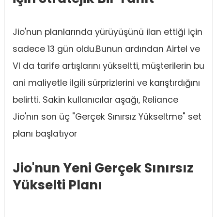
Jio'nun planlarında yürüyüşünü ilan ettiği için
sadece 13 gün oldu.Bunun ardından Airtel ve
VI da tarife artışlarını yükseltti, müşterilerin bu
ani maliyetle ilgili sürprizlerini ve karıştırdığını
belirtti. Sakin kullanıcılar aşağı, Reliance
Jio'nın son üç "Gerçek Sınırsız Yükseltme" set
planı başlatıyor
Jio'nun Yeni Gerçek Sınırsız
Yükselti Planı