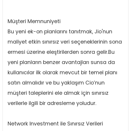
Müşteri Memnuniyeti
Bu yeni ek-on planlarını tanıtmak, Jio'nun
maliyet etkin sınırsız veri seçeneklerinin sona
ermesi üzerine eleştirilerden sonra gelir.Bu
yeni planların benzer avantajları sunsa da
kullanıcılar ilk olarak mevcut bir temel planı
satın almalıdır ve bu yaklaşım Cio’nun
müşteri taleplerini ele almak için sınırsız
verilerle ilgili bir adresleme yoludur.
Network Investment ile Sınırsız Verileri