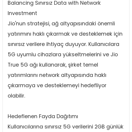
Balancing Sınırsız Data with Network
Investment
Jio'nun stratejisi, ağ altyapısındaki önemli
yatırımını haklı çıkarmak ve desteklemek için
sınırsız verilere ihtiyaç duyuyor. Kullanıcılara
5G uyumlu cihazlara yükseltmelerini ve Jio
True 5G ağı kullanarak, şirket temel
yatırımlarını network altyapısında haklı
çıkarmaya ve desteklemeyi hedefliyor
olabilir.
Hedeflenen Fayda Dağıtımı
Kullanıcılarına sınırsız 5G verilerini 2GB günlük