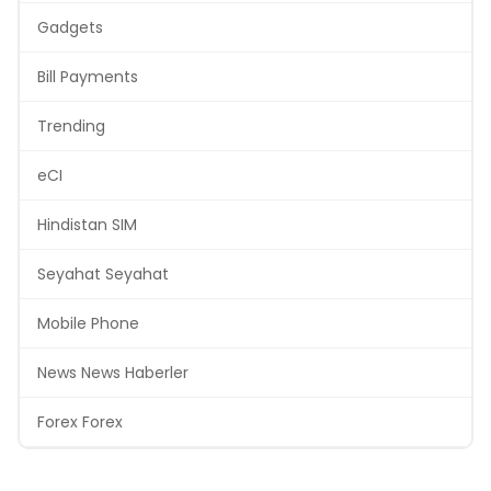
Gadgets
Bill Payments
Trending
eCI
Hindistan SIM
Seyahat Seyahat
Mobile Phone
News News Haberler
Forex Forex