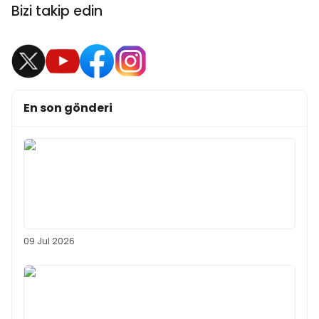
Bizi takip edin
En son gönderi
09 Jul 2026