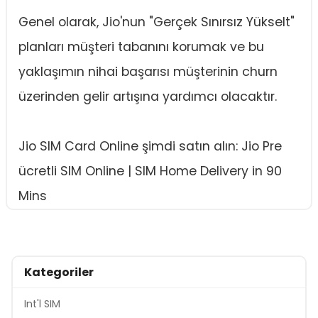
Genel olarak, Jio'nun "Gerçek Sınırsız Yükselt"
planları müşteri tabanını korumak ve bu
yaklaşımın nihai başarısı müşterinin churn
üzerinden gelir artışına yardımcı olacaktır.
Jio SIM Card Online şimdi satın alın: Jio Pre
ücretli SIM Online | SIM Home Delivery in 90
Mins
Kategoriler
Int'l SIM