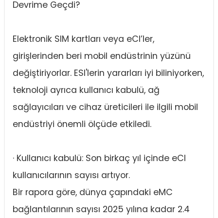
Devrime Geçdi?
Elektronik SIM kartları veya eCI’ler,
girişlerinden beri mobil endüstrinin yüzünü
değiştiriyorlar. ESI'lerin yararları iyi biliniyorken,
teknoloji ayrıca kullanıcı kabulü, ağ
sağlayıcıları ve cihaz üreticileri ile ilgili mobil
endüstriyi önemli ölçüde etkiledi.
· Kullanıcı kabulü: Son birkaç yıl içinde eCI
kullanıcılarının sayısı artıyor.
Bir rapora göre, dünya çapındaki eMC
bağlantılarının sayısı 2025 yılına kadar 2.4