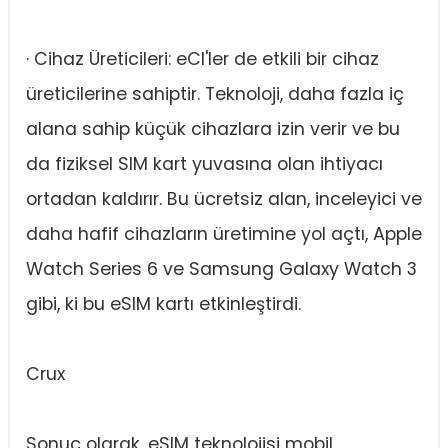
· Cihaz Üreticileri: eCI'ler de etkili bir cihaz
üreticilerine sahiptir. Teknoloji, daha fazla iç
alana sahip küçük cihazlara izin verir ve bu
da fiziksel SIM kart yuvasına olan ihtiyacı
ortadan kaldırır. Bu ücretsiz alan, inceleyici ve
daha hafif cihazların üretimine yol açtı, Apple
Watch Series 6 ve Samsung Galaxy Watch 3
gibi, ki bu eSIM kartı etkinleştirdi.
Crux
Sonuç olarak, eSIM teknolojisi mobil