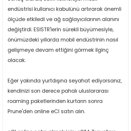
endüstrisi kullanıcı kabulünü artırarak önemli
ölçüde etkiledi ve ağ sağlayıcılarının alanını
değiştirdi. ESISTR'lerin sürekli büyümesiyle,
önümüzdeki yıllarda mobil endüstrinin nasıl
gelişmeye devam ettiğini görmek ilginç
olacak.
Eğer yakında yurtdışına seyahat ediyorsanız,
kendinizi son derece pahalı uluslararası
roaming paketlerinden kurtarın sonra
Prune'den online eCI satın alın.