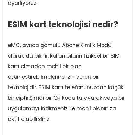
ayarlıyoruz.
ESIM kart teknolojisi nedir?
eMC, ayrıca gömülü Abone Kimlik Modül
olarak da bilinir, kullanıcıların fiziksel bir SIM
kartı olmadan mobil bir plan
etkinleştirebilmelerine izin veren bir
teknolojidir. ESIM kartı telefonunuzdan küçük
bir çiptir.Şimdi bir QR kodu tarayarak veya bir
uygulamayı indirmeniz ile mobil planınıza
aktif olabilirsiniz.