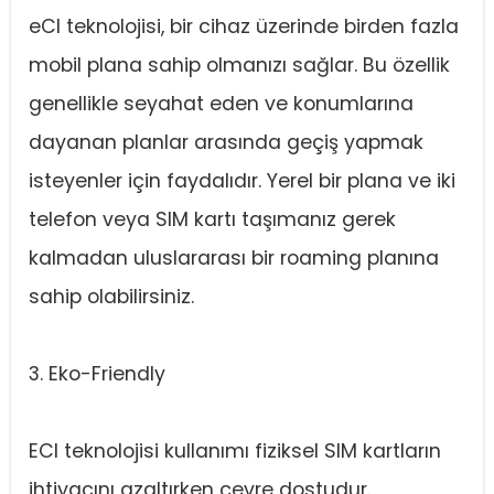
eCI teknolojisi, bir cihaz üzerinde birden fazla
mobil plana sahip olmanızı sağlar. Bu özellik
genellikle seyahat eden ve konumlarına
dayanan planlar arasında geçiş yapmak
isteyenler için faydalıdır. Yerel bir plana ve iki
telefon veya SIM kartı taşımanız gerek
kalmadan uluslararası bir roaming planına
sahip olabilirsiniz.
3. Eko-Friendly
ECI teknolojisi kullanımı fiziksel SIM kartların
ihtiyacını azaltırken çevre dostudur.