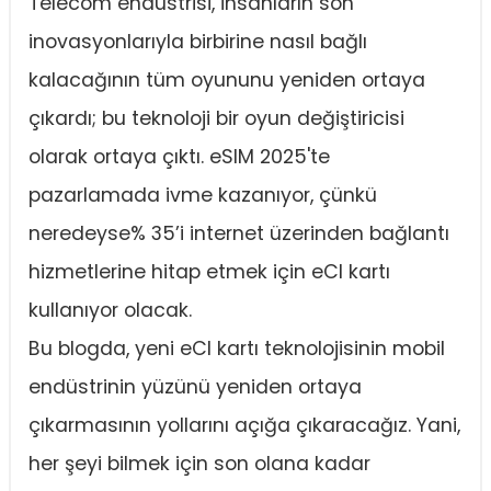
Telecom endüstrisi, insanların son
inovasyonlarıyla birbirine nasıl bağlı
kalacağının tüm oyununu yeniden ortaya
çıkardı; bu teknoloji bir oyun değiştiricisi
olarak ortaya çıktı. eSIM 2025'te
pazarlamada ivme kazanıyor, çünkü
neredeyse% 35’i internet üzerinden bağlantı
hizmetlerine hitap etmek için eCI kartı
kullanıyor olacak.
Bu blogda, yeni eCI kartı teknolojisinin mobil
endüstrinin yüzünü yeniden ortaya
çıkarmasının yollarını açığa çıkaracağız. Yani,
her şeyi bilmek için son olana kadar