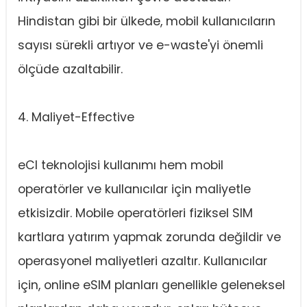
Hindistan gibi bir ülkede, mobil kullanıcıların
sayısı sürekli artıyor ve e-waste'yi önemli
ölçüde azaltabilir.
4. Maliyet-Effective
eCI teknolojisi kullanımı hem mobil
operatörler ve kullanıcılar için maliyetle
etkisizdir. Mobile operatörleri fiziksel SIM
kartlara yatırım yapmak zorunda değildir ve
operasyonel maliyetleri azaltır. Kullanıcılar
için, online eSIM planları genellikle geleneksel