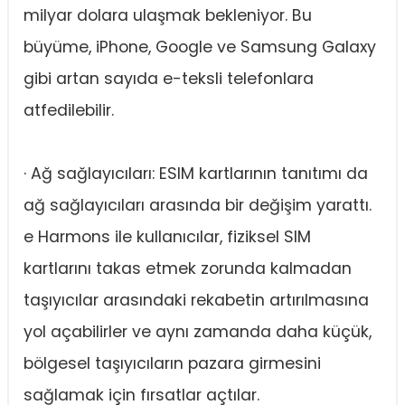
milyar dolara ulaşmak bekleniyor. Bu
büyüme, iPhone, Google ve Samsung Galaxy
gibi artan sayıda e-teksli telefonlara
atfedilebilir.
· Ağ sağlayıcıları: ESIM kartlarının tanıtımı da
ağ sağlayıcıları arasında bir değişim yarattı.
e Harmons ile kullanıcılar, fiziksel SIM
kartlarını takas etmek zorunda kalmadan
taşıyıcılar arasındaki rekabetin artırılmasına
yol açabilirler ve aynı zamanda daha küçük,
bölgesel taşıyıcıların pazara girmesini
sağlamak için fırsatlar açtılar.