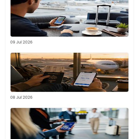
09 Jul 2026
08 Jul 2026