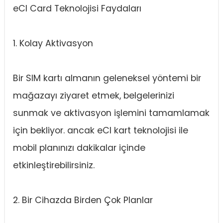
eCI Card Teknolojisi Faydaları
1. Kolay Aktivasyon
Bir SIM kartı almanın geleneksel yöntemi bir
mağazayı ziyaret etmek, belgelerinizi
sunmak ve aktivasyon işlemini tamamlamak
için bekliyor. ancak eCI kart teknolojisi ile
mobil planınızı dakikalar içinde
etkinleştirebilirsiniz.
2. Bir Cihazda Birden Çok Planlar