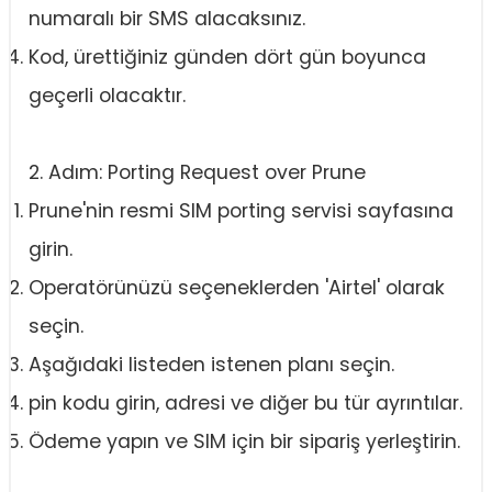
numaralı bir SMS alacaksınız.
Kod, ürettiğiniz günden dört gün boyunca
geçerli olacaktır.
2. Adım: Porting Request over Prune
Prune'nin resmi SIM porting servisi sayfasına
girin.
Operatörünüzü seçeneklerden 'Airtel' olarak
seçin.
Aşağıdaki listeden istenen planı seçin.
pin kodu girin, adresi ve diğer bu tür ayrıntılar.
Ödeme yapın ve SIM için bir sipariş yerleştirin.