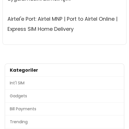
Airtel'e Port: Airtel MNP | Port to Airtel Online |
Express SIM Home Delivery
Kategoriler
Int'l SIM
Gadgets
Bill Payments
Trending