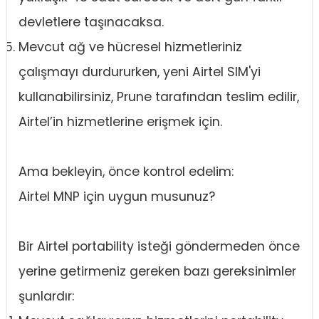
devletlere taşınacaksa.
Mevcut ağ ve hücresel hizmetleriniz
çalışmayı durdururken, yeni Airtel SIM'yi
kullanabilirsiniz, Prune tarafından teslim edilir,
Airtel’in hizmetlerine erişmek için.
Ama bekleyin, önce kontrol edelim:
Airtel MNP için uygun musunuz?
Bir Airtel portability isteği göndermeden önce
yerine getirmeniz gereken bazı gereksinimler
şunlardır: