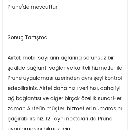
Prune'de mevcuttur.
Sonuç Tartışma
Airtel, mobil sayıların ağlarına sorunsuz bir
şekilde bağlantı sağlar ve kaliteli hizmetler ile
Prune uygulaması üzerinden aynı şeyi kontrol
edebilirsiniz. Airtel daha hızlı veri hızı, daha iyi
ağ bağlantısı ve diğer birçok özellik sunar.Her
zaman Airtel'in müşteri hizmetleri numarasını
çağırabilirsiniz, 121, aynı noktaları da Prune
uygulamasını bilmek için.