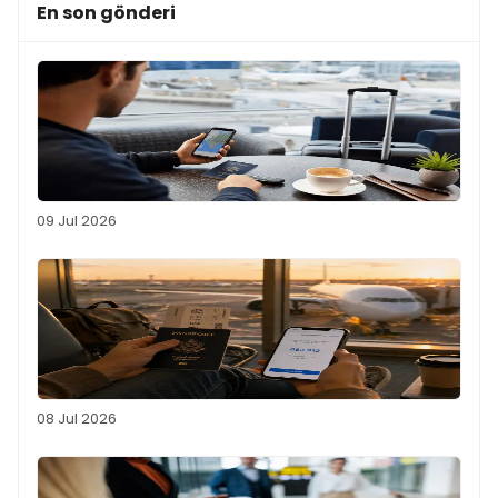
En son gönderi
09 Jul 2026
08 Jul 2026