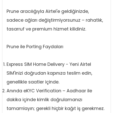
Prune aracılığıyla Airtel'e geldiğinizde,
sadece ağları değiştirmiyorsunuz – rahatlık,
tasarruf ve premium hizmet kilidiniz.
Prune ile Porting Faydaları
Express SIM Home Delivery - Yeni Airtel
SIM'inizi doğrudan kapınıza teslim edin,
genellikle saatler içinde.
Anında eKYC Verification – Aadhaar ile
dakika içinde kimlik doğrulamanızı
tamamlayın; gerekli hiçbir kağıt iş gerekmez.