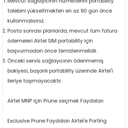
Mevcut sağlayıcının hizmetlerini portability
talebini yükseltmekten en az 90 gün önce
kullanmalısınız.
Posta sonrası planlarda, mevcut tüm fatura
ödemeleri Airtel SIM portability için
başvurmadan önce temizlenmelidir.
Önceki servis sağlayıcının ödenmemiş
bakiyesi, başarılı portability üzerinde Airtel'i
ileriye taşımayacaktır.
Airtel MNP için Prune seçmek Faydaları
Exclusive Prune Faydaları Airtel'e Porting