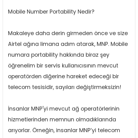
Mobile Number Portability Nedir?
Makaleye daha derin girmeden önce ve size
Airtel ağına limana adım atarak, MNP. Mobile
numara portability hakkında biraz şey
öğrenelim bir servis kullanıcısının mevcut
operatörden diğerine hareket edeceği bir
telecom tesisidir, sayıları değiştirmeksizin!
İnsanlar MNP'yi mevcut ağ operatörlerinin
hizmetlerinden memnun olmadıklarında
arıyorlar. Örneğin, insanlar MNP’yi telecom