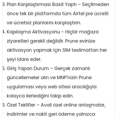
Plan Karşılaştırması Basit Yaptı – Seçilmeden
önce tek bir platformda tüm Airtel pre ücretli
ve ücretsiz planlarını karşılaştırın.
Kapılaşma Aktivasyonu - Hiçbir mağaza
ziyaretleri gerekli değildir. Prune evinize
aktivasyon yapmak için SIM teslimattan her
şeyi idare eder.
Giriş Yapan Durum – Gerçek zamanlı
güncellemeler alın ve MNP'nizin Prune
uygulaması veya web sitesi aracılığıyla
kolayca ilerlediğini takip edin.
Özel Teklifler – Avail özel online anlaşmalar,
indirimler ve nakit geri ödeme yalnızca