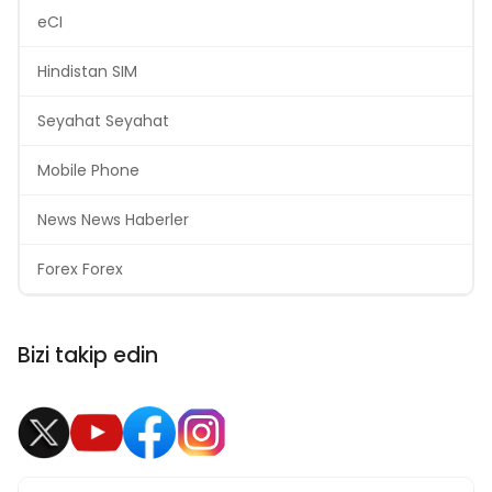
eCI
Hindistan SIM
Seyahat Seyahat
Mobile Phone
News News Haberler
Forex Forex
Bizi takip edin