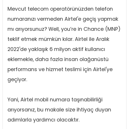
Mevcut telecom operatörünüzden telefon
numaranızı vermeden Airtel'e geçiş yapmak
mı arıyorsunuz? Well, you’re in Chance (MNP)
teklif etmek mümkün kılar. Airtel ile Aralık
2022'de yaklaşık 6 milyon aktif kullanıcı
eklemekle, daha fazla insan olağanüstü
performans ve hizmet teslimi için Airtel'ye
geçiyor.
Yani, Airtel mobil numara taşınabilirliği
arıyorsanız, bu makale size ihtiyaç duyan
adımlarla yardımcı olacaktır.