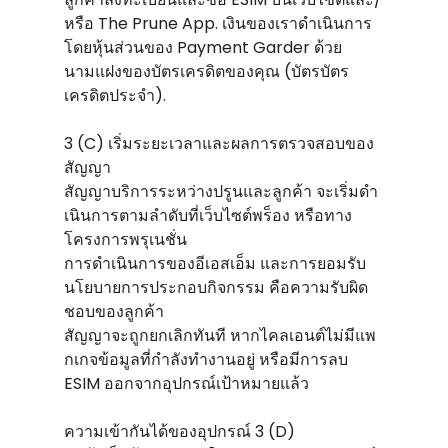
หรือ The Prune App. เงินของเราดําเนินการ
โดยหุ้นส่วนของ Payment Garder ด้วย
นามแฝงของบัตรเครดิตของคุณ (บัตรบัตร
เครดิตประจํา).
3 (C) เริ่มระยะเวลาและผลการตรวจสอบของ
สัญญา
สัญญาบริการระหว่างปรูนและลูกค้า จะเริ่มดํา
เนินการตามลําดับที่เว็บไซต์พร็อง หรือทาง
โครงการพรุเนชั่น
การดําเนินการของอีเอสเอ็ม และการยอมรับ
นโยบายการประกอบกิจกรรม คือความรับผิด
ชอบของลูกค้า
สัญญาจะถูกยกเลิกทันที หากไคลเอนต์ไม่มีแพ
กเกจข้อมูลที่กําลังทํางานอยู่ หรือมีการลบ
ESIM ออกจากอุปกรณ์เป้าหมายแล้ว
ความเข้ากันได้ของอุปกรณ์ 3 (D)