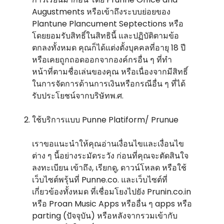
Augustments หรือเข้าถึงระบบย่อยของ
Plantune Plancument Septections หรือ
โดยยอมรับสิทธิ์ในสิทธินี้ และปฏิบัติตามข้อ
ตกลงทั้งหมด คุณก็ได้แต่งตั้งบุคคลที่อายุ 18 ปี
หรือเคยถูกถอดออกจากองค์กรอื่น ๆ ที่ทํา
หน้าที่ตามชื่อเล่นของคุณ หรือเนื่องจากมีสิทธิ์
ในการจัดการด้านการเงินหรือกรณีอื่น ๆ ที่ได้
รับประโยชน์จากบริษัทพ.ศ.
ใช้บริการแบบ Punne Platiform/ Prunue
เราขอแนะนําให้คุณอ่านเงื่อนไขและเงื่อนไข
ต่าง ๆ นี้อย่างระมัดระวัง ก่อนที่คุณจะตัดสินใจ
ลงทะเบียน เข้าถึง, เรียกดู, ดาวน์โหลด หรือใช้
เว็บไซต์พรุ้นที่ Punne.co. และเว็บไซต์ที่
เกี่ยวข้องทั้งหมด ที่เชื่อมโยงไปยัง Prunin.co.in
หรือ Proan Music Apps หรืออื่น ๆ apps หรือ
parting (ปัจจุบัน) หรือหลังจากรวมเข้ากับ