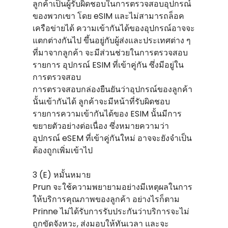
ลูกค้าเป็นผู้รับผิดชอบในการตรวจสอบอุปกรณ์
ของพวกเขา โดย eSIM และไม่สามารถล็อค
เครือข่ายได้ ความเข้ากันได้ของอุปกรณ์อาจจะ
แตกต่างกันไป ขึ้นอยู่กับผู้ส่งและประเทศต่าง ๆ
ที่มาจากลูกค้า จะมีส่วนช่วยในการตรวจสอบ
รายการ อุปกรณ์ ESIM ที่เข้าคู่กัน ซึ่งมีอยู่ใน
การตรวจสอบ
การตรวจสอบกล่องยืนยันว่าอุปกรณ์ของลูกค้า
นั้นเข้ากันได้ ลูกค้าจะมีหน้าที่รับผิดชอบ
รายการความเข้ากันได้ของ ESIM นั้นมีการ
ขยายตัวอย่างต่อเนื่อง ซึ่งหมายความว่า
อุปกรณ์ eSEM ที่เข้าคู่กันใหม่ อาจจะยังจําเป็น
ต้องถูกเพิ่มเข้าไป
3 (E) หมั้นหมาย
Prun จะใช้ความพยายามอย่างมีเหตุผลในการ
ให้บริการคุณภาพของลูกค้า อย่างไรก็ตาม
Prinne ไม่ได้รับการรับประกันว่าบริการจะไม่
ถูกขัดจังหวะ, ส่งมอบให้ทันเวลา และจะ