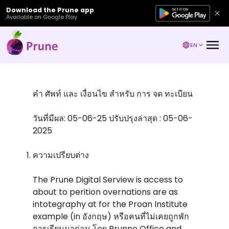
Download the Prune app
Available on Google Play
EN
คํา ศัพท์ และ เงื่อนไข สําหรับ การ จด ทะเบียน
วันที่มีผล: 05-06-25 ปรับปรุงล่าสุด : 05-06-
2025
ความเปรียบต่าง
The Prune Digital Serview is access to
about to perition overnations are as
intotegraphy at for the Proan Institute
example (in อังกฤษ) หรือคนที่ไม่เคยถูกพัก
การเรียนมาก่อน โดย Prunne Office and