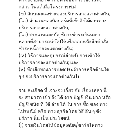
กล่าว โพสต์เมื่อโครงการพ.ศ.
(ข) ลักษณะเฉพาะของบริการอาจแตกต่างกัน;
(ไอ) จํานวนของบิลบอร์ดที่เข้าถึงได้ผ่านทาง
บริการอาจจะแตกต่างกัน;
(ไอ) ประเภทและบัญชีการชําระเงินหลาก
หลายที่สามารถนําไปใช้เพื่อออกหนังสือคําสั่ง
ชําระหนี้อาจจะแตกต่างกัน;
(iv) วิธีการและอุปกรณ์สําหรับการเข้าใช้
บริการอาจจะแตกต่างกัน; และ
(v) ข้อเสียของการปลดประจําการหรือด้านใด
ๆ ของบริการอาจแตกต่างกันไป
ราย ละเอียด ที่ เจาะจง เกี่ยว กับ เรื่อง เหล่า นี้
จะ สามารถ เข้า ถึง ได้ จาก บัญชี เงิน ฝาก หรือ
บัญชี ชนิด ที่ ใช้ จ่าย ได้ ใน การ ซื้อ ของ ทาง
ไปรษณีย์ หรือ ทาง ธุรกิจ โดย วิธี อื่น ๆ ซึ่ง
บริการ นั้น เป็น ประโยชน์.
(i) จ่ายเงินโดยให้ข้อมูลเดบิต/ชาร์จไฟทาง