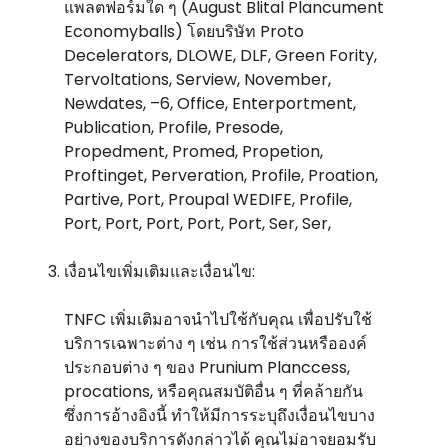
แพลตฟอร์มใด ๆ (August Blital Plancument
Economyballs) โดยบริษัท Proto
Decelerators, DLOWE, DLF, Green Fority,
Tervoltations, Serview, November,
Newdates, –6, Office, Enterportment,
Publication, Profile, Presode,
Propedment, Promed, Propetion,
Proftinget, Perveration, Profile, Proation,
Partive, Port, Proupal WEDIFE, Profile,
Port, Port, Port, Port, Port, Ser, Ser,
เงื่อนไขเพิ่มเติมและเงื่อนไข:
TNFC เพิ่มเติมอาจนําไปใช้กับคุณ เพื่อปรับใช้
บริการเฉพาะต่าง ๆ เช่น การใช้ส่วนหรือองค์
ประกอบต่าง ๆ ของ Prunium Planccess,
procations, หรือคุณสมบัติอื่น ๆ ที่คล้ายกัน
ซึ่งการอ้างอิงนี้ ทําให้มีการระบุถึงเงื่อนไขบาง
อย่างของบริการดังกล่าวได้ คุณไม่อาจยอมรับ