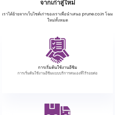
จากเก่าสู่ใหม่
เราได้ย้ายจากเว็บไซต์เก่าของเราเพื่อนำเสนอ prune.co.in โฉม
ใหม่ทั้งหมด
การเริ่มต้นใช้งานอีซิม
การเริ่มต้นใช้งานอีซิมแบบบริการตนเองที่ไร้รอยต่อ