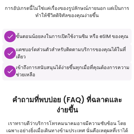
การอัปเกรดนี้ไม่ใช่แค่เรื่องของรูปลักษณ์ภายนอก แต่เป็นการ
ทำให้ชีวิตดิจิทัลของคุณง่ายขึ้น
ขั้นตอนน้อยลงในการเปิดใช้งานซิม หรือ eSIM ของคุณ
แดชบอร์ดส่วนตัวสำหรับติดตามบริการของคุณได้ในที่
เดียว
เข้าถึงการสนับสนุนได้ง่ายขึ้นทุกเมื่อที่คุณต้องการความ
ช่วยเหลือ
คำถามที่พบบ่อย (FAQ) ที่ฉลาดและ
ง่ายขึ้น
เราทราบดีว่าบริการโทรคมนาคมอาจมีความซับซ้อน โดย
เฉพาะอย่างยิ่งเมื่อเดินทางข้ามประเทศ นั่นคือเหตุผลที่เราได้