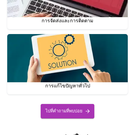
การจัดส่งและการติดตาม
การแก้ไขปัญหาทั่วไป
ไปที่คำถามที่พบบ่อย