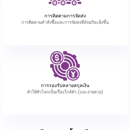
การติดตามการจัดส่ง
การติดตามคำสั่งซื้อและการจัดส่งที่อัจฉริยะยิ่งขึ้น
การรองรับหลายสกุลเงิน
ทำให้ทั่วโลกเป็นเรื่องใกล้ตัว (และง่ายดาย)