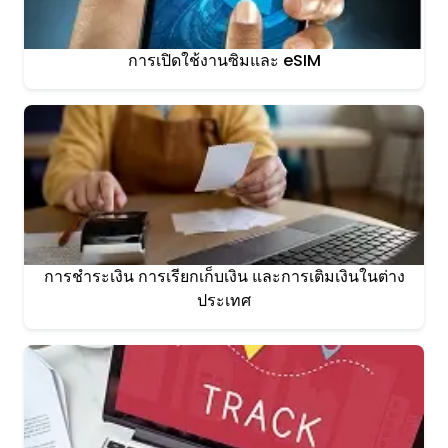
การเปิดใช้งานซิมและ eSIM
การชำระเงิน การเรียกเก็บเงิน และการเติมเงินในต่าง
ประเทศ