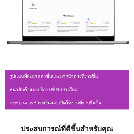
รูปแบบที่สะอาดตาขึ้นและการนำทางที่ง่ายขึ้น
หน้าสินค้าและบริการที่ปรับปรุงใหม่
กระบวนการชำระเงินและเปิดใช้งานที่ราบรื่นขึ้น
ประสบการณ์ที่ดีขึ้นสำหรับคุณ