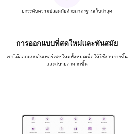
ยกระดับความปลอดภัยด้วยมาตรฐานเว็บล่าสุด
การออกแบบที่สดใหม่และทันสมัย
เราได้ออกแบบอินเทอร์เฟซใหม่ทั้งหมดเพื่อให้ใช้งานง่ายขึ้น
และสบายตามากขึ้น