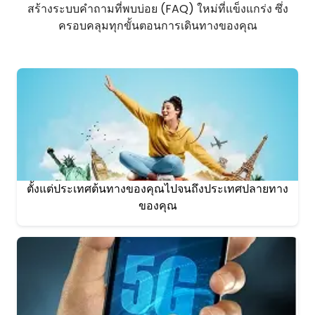
สร้างระบบคำถามที่พบบ่อย (FAQ) ใหม่ที่แข็งแกร่ง ซึ่ง
ครอบคลุมทุกขั้นตอนการเดินทางของคุณ
ตั้งแต่ประเทศต้นทางของคุณไปจนถึงประเทศปลายทาง
ของคุณ