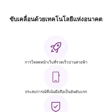
ขับเคลื่อนด้วยเทคโนโลยีแห่งอนาคต
การโหลดหน้าเว็บที่รวดเร็วปานสายฟ้า
ประสบการณ์ที่เน้นมือถือเป็นอันดับแรก