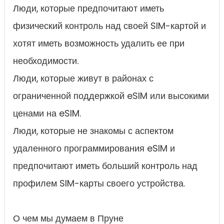
Люди, которые предпочитают иметь
физический контроль над своей SIM-картой и
хотят иметь возможность удалить ее при
необходимости.
Люди, которые живут в районах с
ограниченной поддержкой eSIM или высокими
ценами на eSIM.
Люди, которые не знакомы с аспектом
удаленного программирования eSIM и
предпочитают иметь больший контроль над
профилем SIM-карты своего устройства.
О чем мы думаем в Пруне