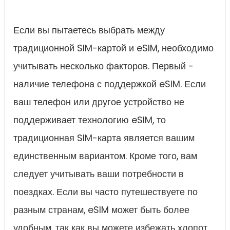
Если вы пытаетесь выбрать между
традиционной SIM-картой и eSIM, необходимо
учитывать несколько факторов. Первый -
наличие телефона с поддержкой eSIM. Если
ваш телефон или другое устройство не
поддерживает технологию eSIM, то
традиционная SIM-карта является вашим
единственным вариантом. Кроме того, вам
следует учитывать ваши потребности в
поездках. Если вы часто путешествуете по
разным странам, eSIM может быть более
удобным, так как вы можете избежать хлопот