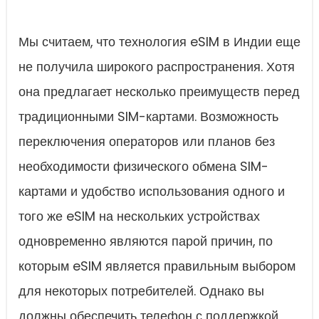
Мы считаем, что технология eSIM в Индии еще
не получила широкого распространения. Хотя
она предлагает несколько преимуществ перед
традиционными SIM-картами. Возможность
переключения операторов или планов без
необходимости физического обмена SIM-
картами и удобство использования одного и
того же eSIM на нескольких устройствах
одновременно являются парой причин, по
которым eSIM является правильным выбором
для некоторых потребителей. Однако вы
должны обеспечить телефон с поддержкой