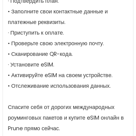
· Подтвердить план.
• Заполните свои контактные данные и
платежные реквизиты.
· Приступить к оплате.
• Проверьте свою электронную почту.
• Сканирование QR-кода.
· Установите eSIM.
• Активируйте eSIM на своем устройстве.
• Отслеживание использования данных.
Спасите себя от дорогих международных
роуминговых пакетов и купите eSIM онлайн в
Prune прямо сейчас.