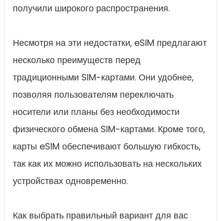
получили широкого распространения.
Несмотря на эти недостатки, eSIM предлагают
несколько преимуществ перед
традиционными SIM-картами. Они удобнее,
позволяя пользователям переключать
носители или планы без необходимости
физического обмена SIM-картами. Кроме того,
карты eSIM обеспечивают большую гибкость,
так как их можно использовать на нескольких
устройствах одновременно.
Как выбрать правильный вариант для вас