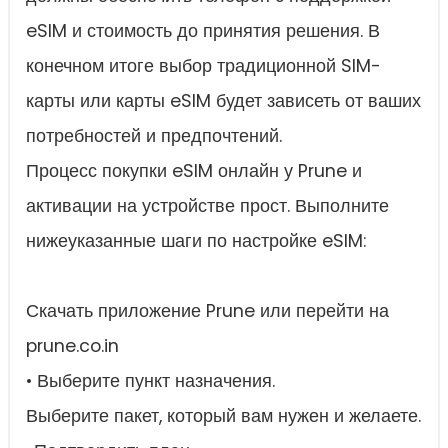
eSIM и стоимость до принятия решения. В
конечном итоге выбор традиционной SIM-
карты или карты eSIM будет зависеть от ваших
потребностей и предпочтений.
Процесс покупки eSIM онлайн у Prune и
активации на устройстве прост. Выполните
нижеуказанные шаги по настройке eSIM:
Скачать приложение Prune или перейти на
prune.co.in
• Выберите пункт назначения.
Выберите пакет, который вам нужен и желаете.