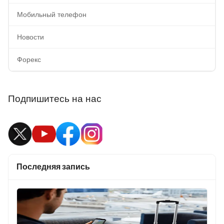
Мобильный телефон
Новости
Форекс
Подпишитесь на нас
Последняя запись