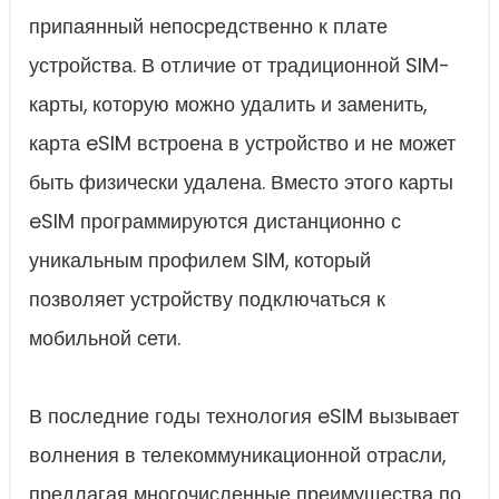
припаянный непосредственно к плате
устройства. В отличие от традиционной SIM-
карты, которую можно удалить и заменить,
карта eSIM встроена в устройство и не может
быть физически удалена. Вместо этого карты
eSIM программируются дистанционно с
уникальным профилем SIM, который
позволяет устройству подключаться к
мобильной сети.
В последние годы технология eSIM вызывает
волнения в телекоммуникационной отрасли,
предлагая многочисленные преимущества по