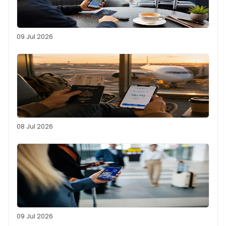
09 Jul 2026
08 Jul 2026
09 Jul 2026