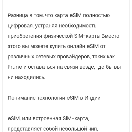
Разница в том, что карта eSIM полностью
цифровая, устраняя необходимость
приобретения физической SIM-карты.Вместо
этого вы можете купить онлайн eSIM от
различных сетевых провайдеров, таких как
Prune и оставаться на связи везде, где бы вы
ни находились.
Понимание технологии eSIM в Индии
eSIM, или встроенная SIM-карта,
представляет собой небольшой чип,