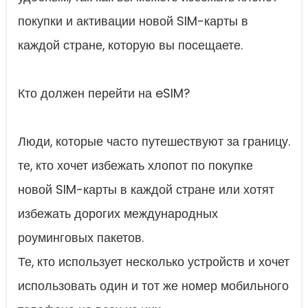
покупки и активации новой SIM-карты в
каждой стране, которую вы посещаете.
Кто должен перейти на eSIM?
Люди, которые часто путешествуют за границу.
те, кто хочет избежать хлопот по покупке
новой SIM-карты в каждой стране или хотят
избежать дорогих международных
роуминговых пакетов.
Те, кто использует несколько устройств и хочет
использовать один и тот же номер мобильного