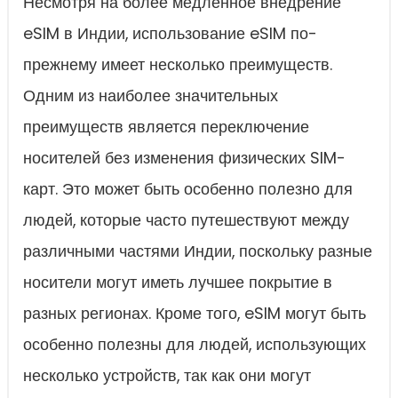
Несмотря на более медленное внедрение
eSIM в Индии, использование eSIM по-
прежнему имеет несколько преимуществ.
Одним из наиболее значительных
преимуществ является переключение
носителей без изменения физических SIM-
карт. Это может быть особенно полезно для
людей, которые часто путешествуют между
различными частями Индии, поскольку разные
носители могут иметь лучшее покрытие в
разных регионах. Кроме того, eSIM могут быть
особенно полезны для людей, использующих
несколько устройств, так как они могут