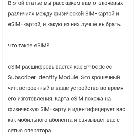
В этой статье мы расскажем вам о ключевых
различиях между физической SIM-картой и
eSIM-картой, и какую из них лучше выбрать.
Что такое eSIM?
eSIM расшифровывается как Embedded
Subscriber Identity Module. Это крошечный
чип, встроенный в ваше устройство во время
его изготовления. Карта eSIM похожа на
физическую SIM-карту и идентифицирует вас
как мобильного абонента и связывает вас с
сетью оператора.