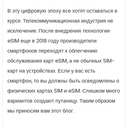
В эту цифровую эпоху все хотят оставаться в
курсе. Телекоммуникационная индустрия не
исключение. После внедрения технологии
eSIM еще в 2018 году производители
смартфонов переходят к облегчению
обслуживания карт eSIM, а не обычных SIM-
карт на устройствах. Если у вас есть
смартфон, то вы должны быть осведомлены о
физических картах SIM и eSIM. Слишком много
вариантов создают путаницу. Таким образом
мы приносим вам этот блог.