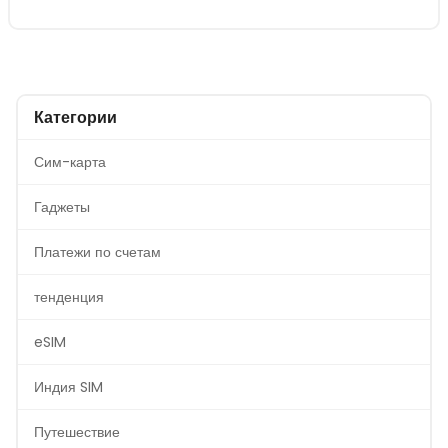
Категории
Сим-карта
Гаджеты
Платежи по счетам
тенденция
eSIM
Индия SIM
Путешествие