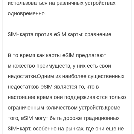
использоваться на различных устройствах
одновременно.
SIM-карта против eSIM карты: сравнение
В то время как карты eSIM предлагают
множество преимуществ, у них есть свои
недостатки.Одним из наиболее существенных
недостатков eSIM является то, что в
настоящее время они поддерживаются только
ограниченным количеством устройств.Кроме
того, eSIM могут быть дороже традиционных
SIM-карт, особенно на рынках, где они еще не