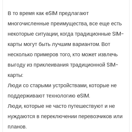
В то время как eSIM предлагают
многочисленные преимущества, все еще есть
некоторые ситуации, когда традиционные SIM-
карты могут быть лучшим вариантом. Вот
несколько примеров того, кто может извлечь
выгоду из приклеивания традиционной SIM-
карты:
Люди со старыми устройствами, которые не
поддерживают технологию eSIM.
Люди, которые не часто путешествуют и не
нуждаются в переключении перевозчиков или
планов.