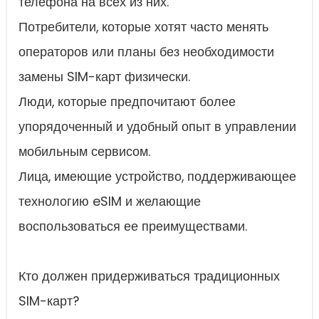
телефона на всех из них.
Потребители, которые хотят часто менять
операторов или планы без необходимости
замены SIM-карт физически.
Люди, которые предпочитают более
упорядоченный и удобный опыт в управлении
мобильным сервисом.
Лица, имеющие устройство, поддерживающее
технологию eSIM и желающие
воспользоваться ее преимуществами.
Кто должен придерживаться традиционных
SIM-карт?