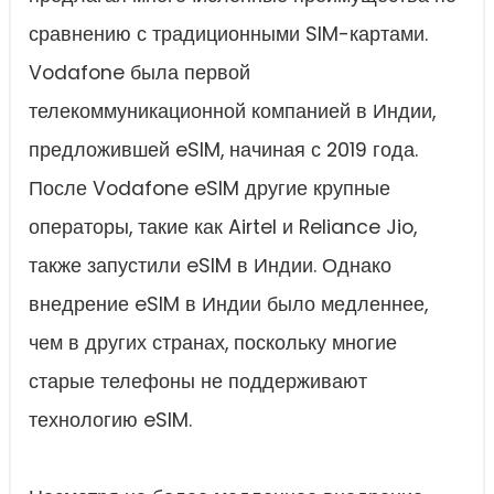
сравнению с традиционными SIM-картами.
Vodafone была первой
телекоммуникационной компанией в Индии,
предложившей eSIM, начиная с 2019 года.
После Vodafone eSIM другие крупные
операторы, такие как Airtel и Reliance Jio,
также запустили eSIM в Индии. Однако
внедрение eSIM в Индии было медленнее,
чем в других странах, поскольку многие
старые телефоны не поддерживают
технологию eSIM.