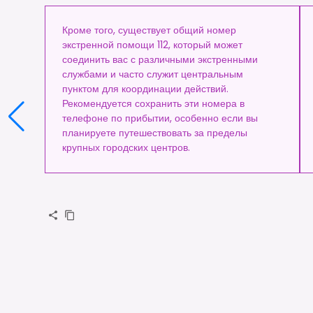
Кроме того, существует общий номер
экстренной помощи 112, который может
соединить вас с различными экстренными
службами и часто служит центральным
пунктом для координации действий.
Рекомендуется сохранить эти номера в
телефоне по прибытии, особенно если вы
планируете путешествовать за пределы
крупных городских центров.