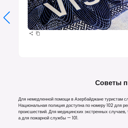
Советы п
Для немедленной помощи в Азербайджане туристам сл
Национальная полиция доступна по номеру 102 для р
происшествий. Для медицинских экстренных случаев, 
а для пожарной службы — 101.