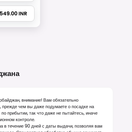
4549.00 INR
джана
рбайджан, внимание! Вам обязательно
, прежде чем вы даже подумаете о посадке на
 по прибытии, так что даже не пытайтесь, иначе
ионном контроле.
а в течение 90 дней с даты выдачи, позволяя вам