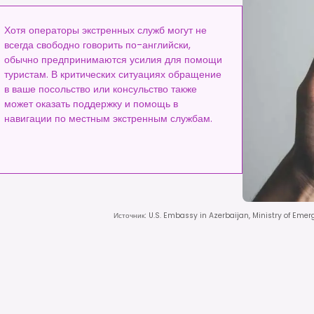
Хотя операторы экстренных служб могут не
всегда свободно говорить по-английски,
обычно предпринимаются усилия для помощи
туристам. В критических ситуациях обращение
в ваше посольство или консульство также
может оказать поддержку и помощь в
навигации по местным экстренным службам.
Источник
:
U.S. Embassy in Azerbaijan, Ministry of Emer