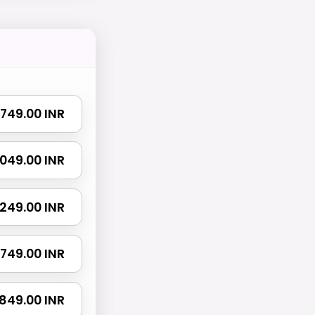
₹ 749.00 INR
 1049.00 INR
 1249.00 INR
 1749.00 INR
2849.00 INR