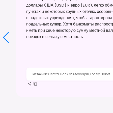
доллары США (USD) и евро (EUR), легко об
пунктах и некоторых крупных отелях, особенн
в надежных учреждениях, чтобы гарантирова
поддельных купюр. Хотя банкоматы распрост
иметь при себе некоторую сумму местной вал
поездок в сельскую местность.
Источник
:
Central Bank of Azerbaijan, Lonely Planet