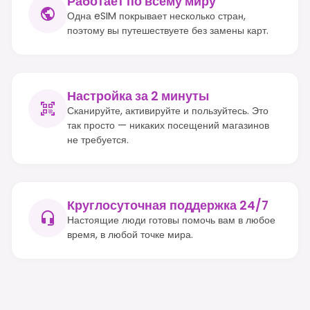
Работает по всему миру
Одна eSIM покрывает несколько стран,
поэтому вы путешествуете без замены карт.
Настройка за 2 минуты
Сканируйте, активируйте и пользуйтесь. Это
так просто — никаких посещений магазинов
не требуется.
Круглосуточная поддержка 24/7
Настоящие люди готовы помочь вам в любое
время, в любой точке мира.