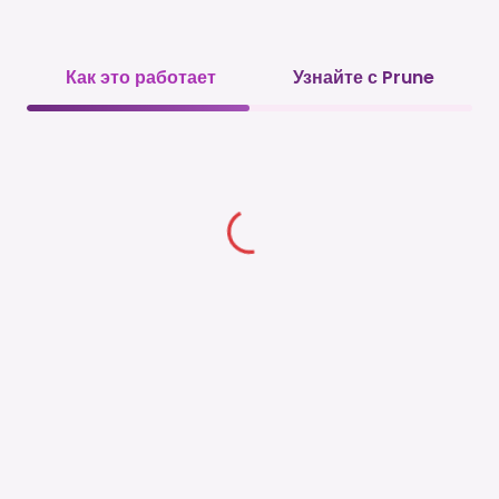
Как это работает
Узнайте с Prune