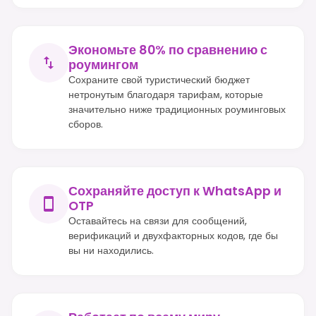
Экономьте 80% по сравнению с
роумингом
Сохраните свой туристический бюджет
нетронутым благодаря тарифам, которые
значительно ниже традиционных роуминговых
сборов.
Сохраняйте доступ к WhatsApp и
OTP
Оставайтесь на связи для сообщений,
верификаций и двухфакторных кодов, где бы
вы ни находились.