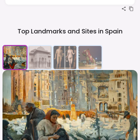
Top Landmarks and Sites in
Spain