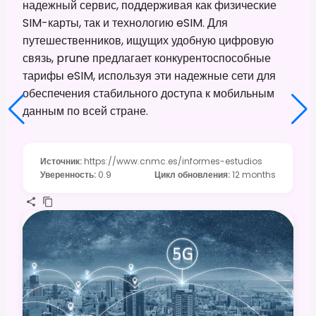
надежный сервис, поддерживая как физические
SIM-карты, так и технологию eSIM. Для
путешественников, ищущих удобную цифровую
связь, prune предлагает конкурентоспособные
тарифы eSIM, используя эти надежные сети для
обеспечения стабильного доступа к мобильным
данным по всей стране.
Источник
:
https://www.cnmc.es/informes-estudios
Уверенность
:
0.9
Цикл обновления
:
12 months