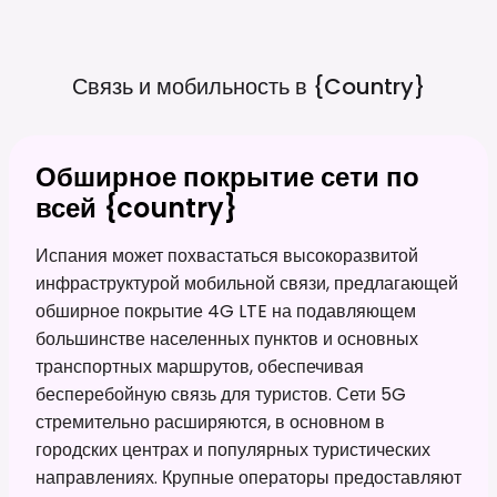
Связь и мобильность в
{country}
Обширное покрытие сети по
всей {country}
Испания может похвастаться высокоразвитой
инфраструктурой мобильной связи, предлагающей
обширное покрытие 4G LTE на подавляющем
большинстве населенных пунктов и основных
транспортных маршрутов, обеспечивая
бесперебойную связь для туристов. Сети 5G
стремительно расширяются, в основном в
городских центрах и популярных туристических
направлениях. Крупные операторы предоставляют