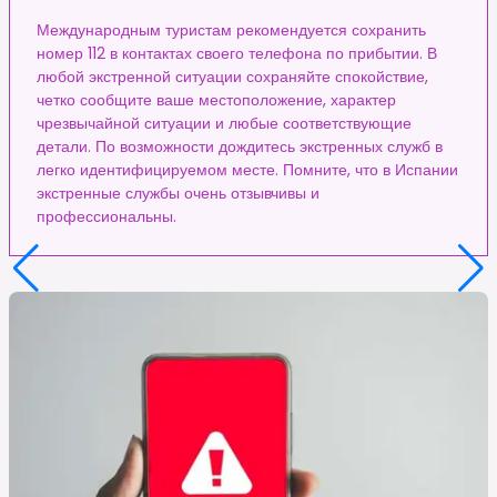
Международным туристам рекомендуется сохранить
номер 112 в контактах своего телефона по прибытии. В
любой экстренной ситуации сохраняйте спокойствие,
четко сообщите ваше местоположение, характер
чрезвычайной ситуации и любые соответствующие
детали. По возможности дождитесь экстренных служб в
легко идентифицируемом месте. Помните, что в Испании
экстренные службы очень отзывчивы и
профессиональны.