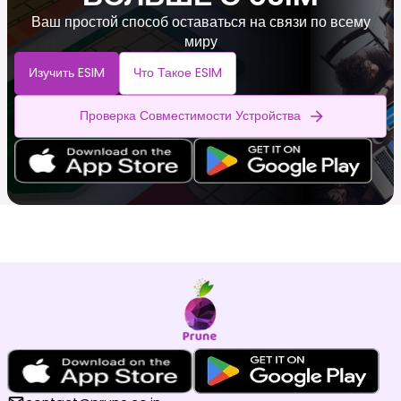
Ваш простой способ оставаться на связи по всему
миру
Изучить ESIM
Что Такое ESIM
Проверка Совместимости Устройства