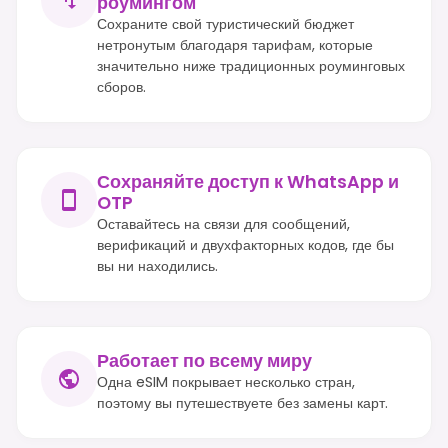
роумингом
Сохраните свой туристический бюджет
нетронутым благодаря тарифам, которые
значительно ниже традиционных роуминговых
сборов.
Сохраняйте доступ к WhatsApp и
OTP
Оставайтесь на связи для сообщений,
верификаций и двухфакторных кодов, где бы
вы ни находились.
Работает по всему миру
Одна eSIM покрывает несколько стран,
поэтому вы путешествуете без замены карт.