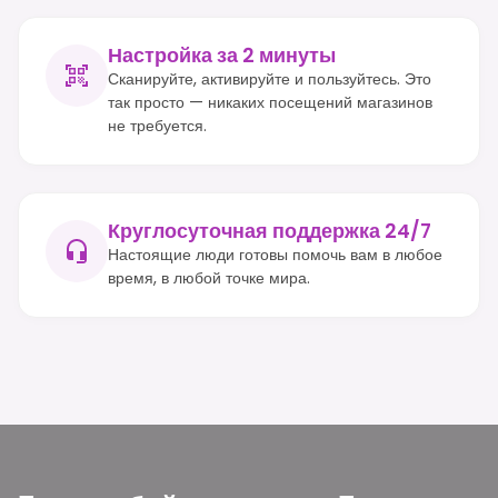
Настройка за 2 минуты
Сканируйте, активируйте и пользуйтесь. Это
так просто — никаких посещений магазинов
не требуется.
Круглосуточная поддержка 24/7
Настоящие люди готовы помочь вам в любое
время, в любой точке мира.