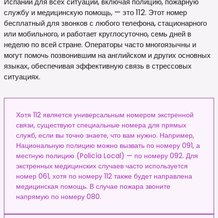
Испании для всех ситуаций, включая полицию, пожарную
службу и медицинскую помощь, — это 112. Этот номер
бесплатный для звонков с любого телефона, стационарного
или мобильного, и работает круглосуточно, семь дней в
неделю по всей стране. Операторы часто многоязычны и
могут помочь позвонившим на английском и других основных
языках, обеспечивая эффективную связь в стрессовых
ситуациях.
Хотя 112 является универсальным номером экстренной
связи, существуют специальные номера для прямых
служб, если вы точно знаете, что вам нужно. Например,
Национальную полицию можно вызвать по номеру 091, а
местную полицию (Policía Local) — по номеру 092. Для
экстренных медицинских случаев часто используется
номер 061, хотя по номеру 112 также будет направлена
медицинская помощь. В случае пожара звоните
напрямую по номеру 080.