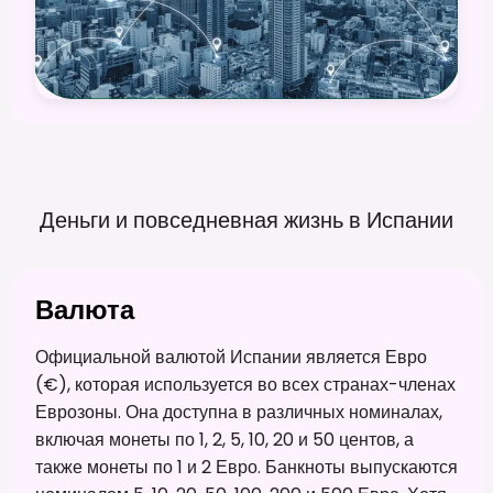
Деньги и повседневная жизнь в
Испании
Валюта
Официальной валютой Испании является Евро
(€), которая используется во всех странах-членах
Еврозоны. Она доступна в различных номиналах,
включая монеты по 1, 2, 5, 10, 20 и 50 центов, а
также монеты по 1 и 2 Евро. Банкноты выпускаются