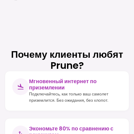
Почему клиенты любят
Prune?
Мгновенный интернет по
приземлении
Подключайтесь, как только ваш самолет
приземлится. Без ожидания, без хлопот.
Экономьте 80% по сравнению с