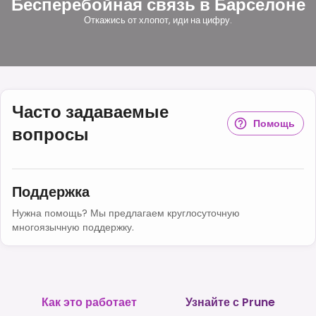
Бесперебойная связь в Барселоне
Откажись от хлопот, иди на цифру.
Часто задаваемые
Помощь
вопросы
Поддержка
Нужна помощь? Мы предлагаем круглосуточную
многоязычную поддержку.
Как это работает
Узнайте с Prune