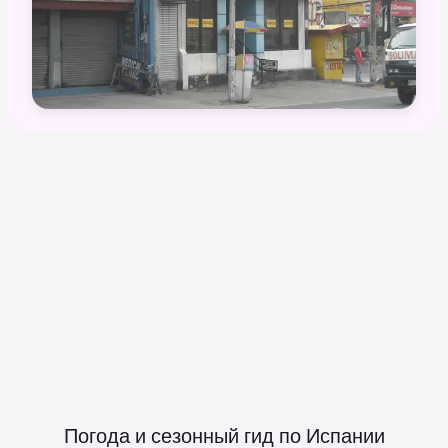
Погода и сезонный гид по
Испании