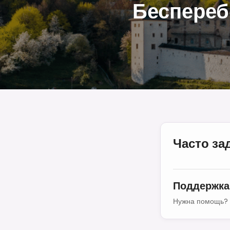
Беспереб
Часто з
Поддержка
Нужна помощь? 