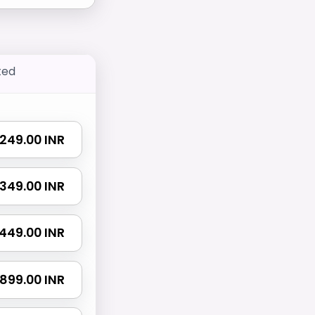
ted
₹ 249.00 INR
₹ 349.00 INR
₹ 449.00 INR
₹ 899.00 INR