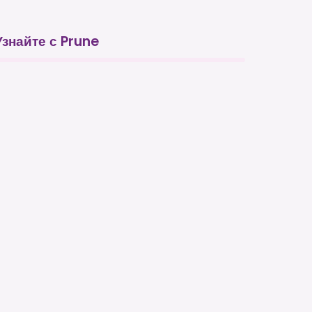
Узнайте с Prune