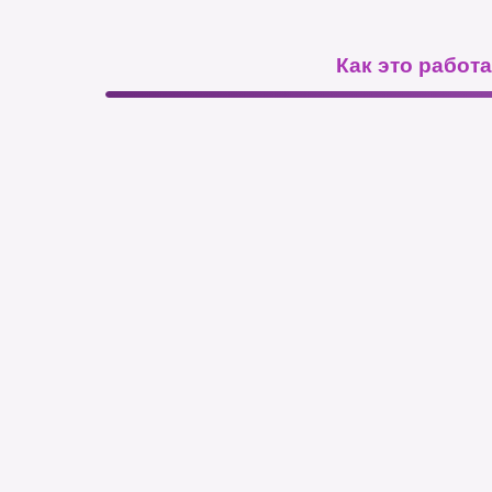
Как это работа