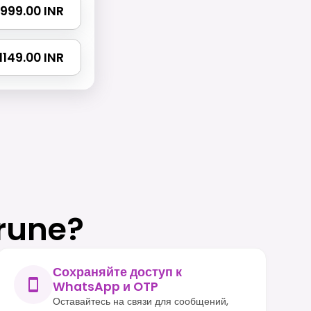
₹ 999.00 INR
₹ 1149.00 INR
rune?
Сохраняйте доступ к
WhatsApp и OTP
Оставайтесь на связи для сообщений,