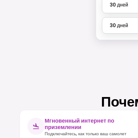
30
дней
30
дней
Поче
Мгновенный интернет по
приземлении
Подключайтесь, как только ваш самолет