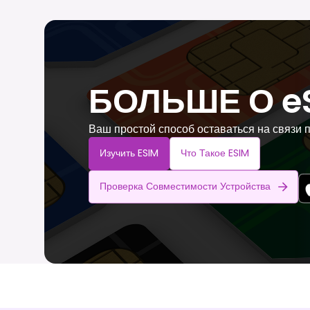
БОЛЬШЕ О e
Ваш простой способ оставаться на связи 
Изучить ESIM
Что Такое ESIM
Проверка Совместимости Устройства