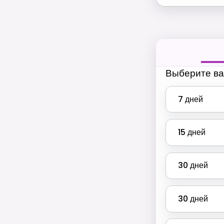
Выберите ва
7
дней
15
дней
30
дней
30
дней