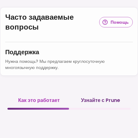
Часто задаваемые
Помощь
вопросы
Поддержка
Нужна помощь? Мы предлагаем круглосуточную
многоязычную поддержку.
Как это работает
Узнайте с Prune