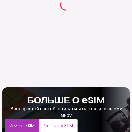
БОЛЬШЕ О eSIM
Ваш простой способ оставаться на связи по всему
миру
Изучить ESIM
Что Такое ESIM