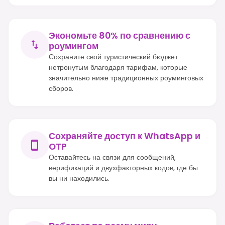
Экономьте 80% по сравнению с
роумингом
Сохраните свой туристический бюджет
нетронутым благодаря тарифам, которые
значительно ниже традиционных роуминговых
сборов.
Сохраняйте доступ к WhatsApp и
OTP
Оставайтесь на связи для сообщений,
верификаций и двухфакторных кодов, где бы
вы ни находились.