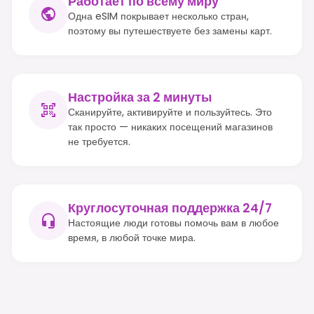
Работает по всему миру
Одна eSIM покрывает несколько стран,
поэтому вы путешествуете без замены карт.
Настройка за 2 минуты
Сканируйте, активируйте и пользуйтесь. Это
так просто — никаких посещений магазинов
не требуется.
Круглосуточная поддержка 24/7
Настоящие люди готовы помочь вам в любое
время, в любой точке мира.