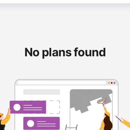
No plans found