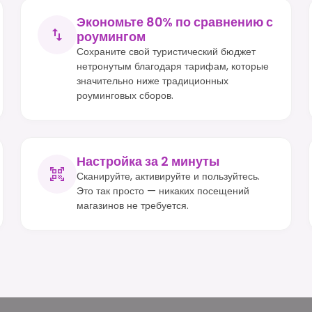
Экономьте 80% по сравнению с
роумингом
Сохраните свой туристический бюджет
нетронутым благодаря тарифам, которые
значительно ниже традиционных
роуминговых сборов.
Настройка за 2 минуты
Сканируйте, активируйте и пользуйтесь.
Это так просто — никаких посещений
магазинов не требуется.