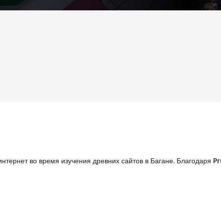
нтернет во время изучения древних сайтов в Багане. Благодаря P