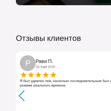
Отзывы клиентов
Р
Рави П.
04 Sept 2025
Я был удивлен тем, насколько последовательным был и
режиме реального времени.