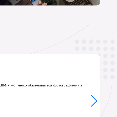
rune я мог легко обмениваться фотографиями в