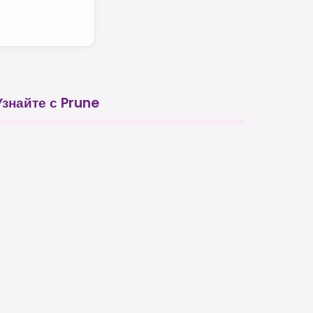
Узнайте с Prune