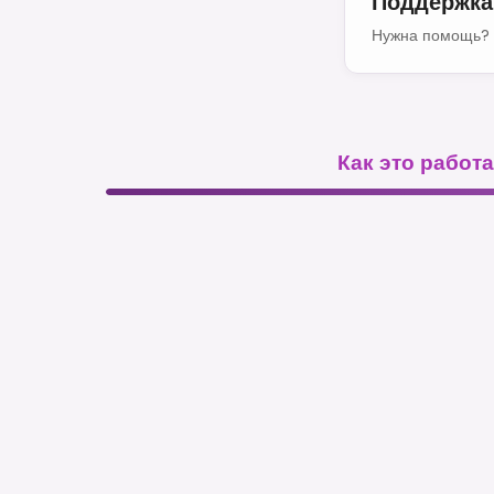
Поддержка
Нужна помощь? 
Как это работа