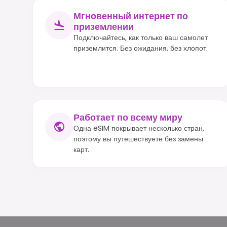
Мгновенный интернет по
приземлении
Подключайтесь, как только ваш самолет
приземлится. Без ожидания, без хлопот.
Работает по всему миру
Одна eSIM покрывает несколько стран,
поэтому вы путешествуете без замены
карт.