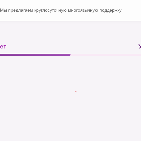
Мы предлагаем круглосуточную многоязычную поддержку.
ет