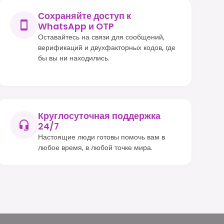
Сохраняйте доступ к
WhatsApp и OTP
Оставайтесь на связи для сообщений,
верификаций и двухфакторных кодов, где
бы вы ни находились.
Круглосуточная поддержка
24/7
Настоящие люди готовы помочь вам в
любое время, в любой точке мира.