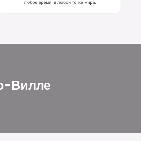
любое время, в любой точке мира.
ко-Вилле