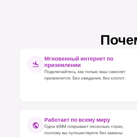
Поче
Мгновенный интернет по
приземлении
Подключайтесь, как только ваш самолет
приземлится. Без ожидания, без хлопот.
Работает по всему миру
Одна eSIM покрывает несколько стран,
поэтому вы путешествуете без замены