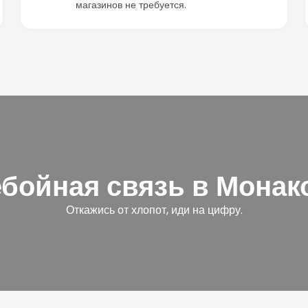
магазинов не требуется.
бойная связь в Мона
Откажись от хлопот, иди на цифру.