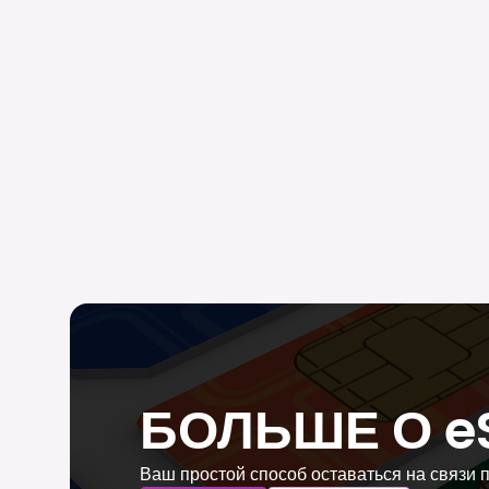
БОЛЬШЕ О e
Ваш простой способ оставаться на связи 