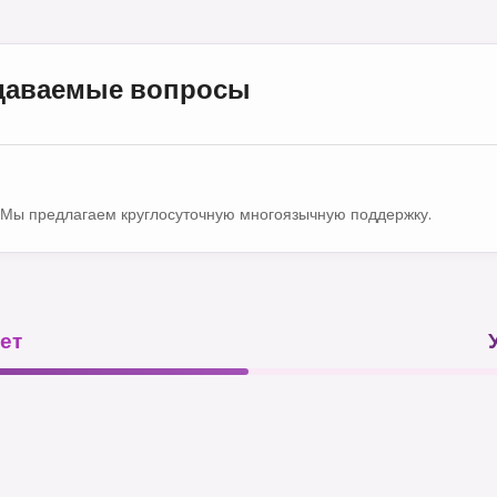
адаваемые вопросы
Мы предлагаем круглосуточную многоязычную поддержку.
ет