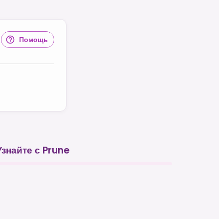
Помощь
Узнайте с Prune