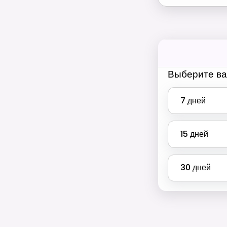
Выберите ва
7
дней
15
дней
30
дней