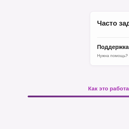
Часто з
Поддержка
Нужна помощь? 
Как это работа