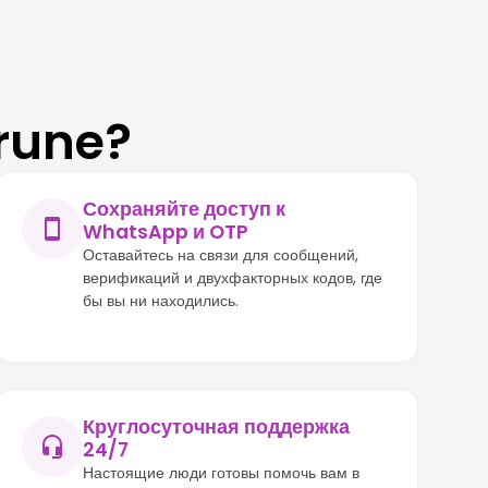
rune?
Сохраняйте доступ к
WhatsApp и OTP
Оставайтесь на связи для сообщений,
верификаций и двухфакторных кодов, где
бы вы ни находились.
Круглосуточная поддержка
24/7
Настоящие люди готовы помочь вам в