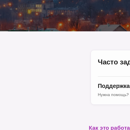
Часто з
Поддержка
Нужна помощь? 
Как это работа