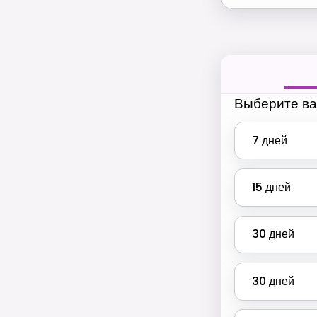
Выберите ва
7
дней
15
дней
30
дней
30
дней