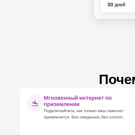
30
дней
Поче
Мгновенный интернет по
приземлении
Подключайтесь, как только ваш самолет
приземлится. Без ожидания, без хлопот.