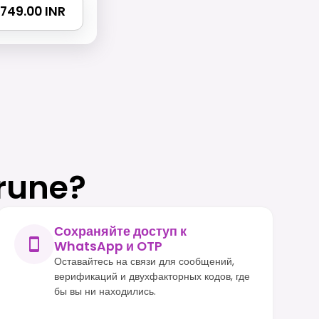
 2749.00 INR
rune?
Сохраняйте доступ к
WhatsApp и OTP
Оставайтесь на связи для сообщений,
верификаций и двухфакторных кодов, где
бы вы ни находились.