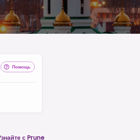
Помощь
Узнайте с Prune