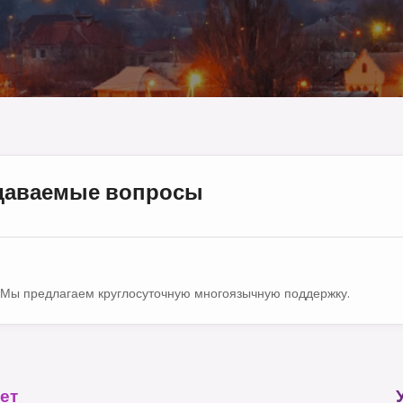
адаваемые вопросы
Мы предлагаем круглосуточную многоязычную поддержку.
ет