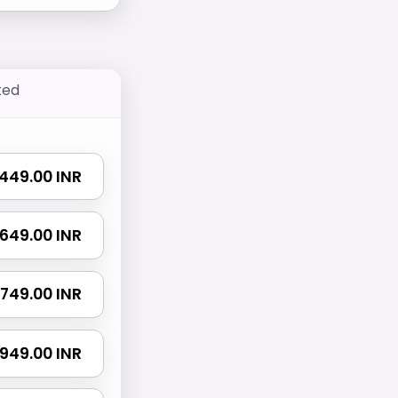
ted
₹ 449.00 INR
₹ 649.00 INR
₹ 749.00 INR
₹ 949.00 INR