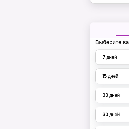
Выберите ва
7
дней
15
дней
30
дней
30
дней