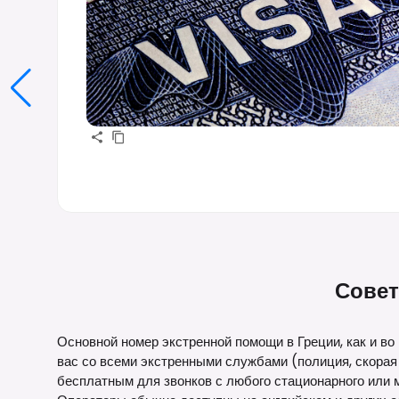
Совет
Основной номер экстренной помощи в Греции, как и во 
вас со всеми экстренными службами (полиция, скорая
бесплатным для звонков с любого стационарного или 