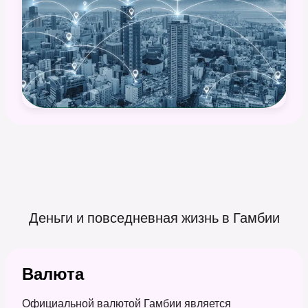
Деньги и повседневная жизнь в
Гамбии
Валюта
Официальной валютой Гамбии является