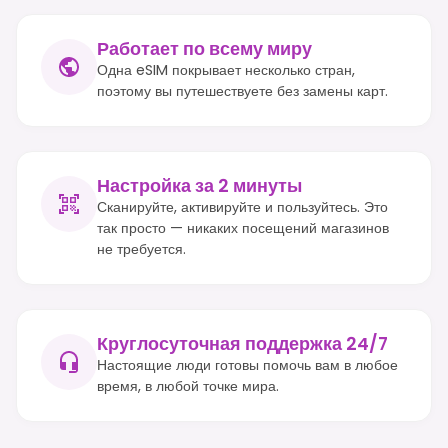
Работает по всему миру
Одна eSIM покрывает несколько стран,
поэтому вы путешествуете без замены карт.
Настройка за 2 минуты
Сканируйте, активируйте и пользуйтесь. Это
так просто — никаких посещений магазинов
не требуется.
Круглосуточная поддержка 24/7
Настоящие люди готовы помочь вам в любое
время, в любой точке мира.