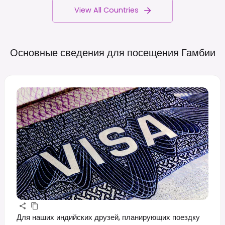
View All Countries
Основные сведения для посещения
Гамбии
Для наших индийских друзей, планирующих поездку