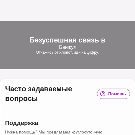
Безуспешная связь в
Банжул
Откажись от хлопот, иди на цифру.
Часто задаваемые
Помощь
вопросы
Поддержка
Нужна помощь? Мы предлагаем круглосуточную