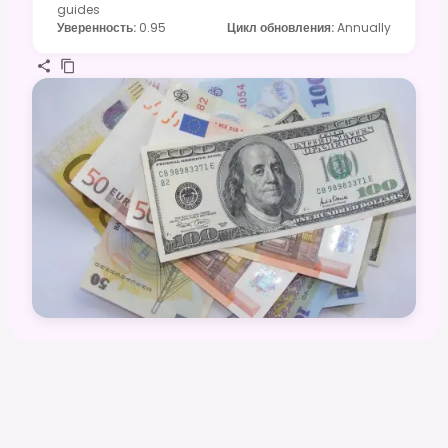
guides
Уверенность
:
0.95
Цикл обновления
:
Annually