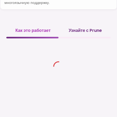
многоязычную поддержку.
Как это работает
Узнайте с Prune