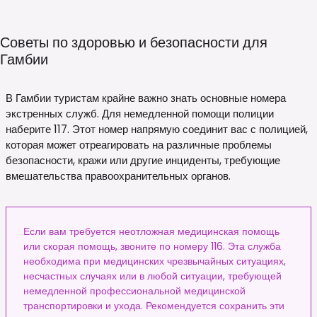
Советы по здоровью и безопасности для
Гамбии
В Гамбии туристам крайне важно знать основные номера
экстренных служб. Для немедленной помощи полиции
наберите 117. Этот номер напрямую соединит вас с полицией,
которая может отреагировать на различные проблемы
безопасности, кражи или другие инциденты, требующие
вмешательства правоохранительных органов.
Если вам требуется неотложная медицинская помощь
или скорая помощь, звоните по номеру 116. Эта служба
необходима при медицинских чрезвычайных ситуациях,
несчастных случаях или в любой ситуации, требующей
немедленной профессиональной медицинской
транспортировки и ухода. Рекомендуется сохранить эти