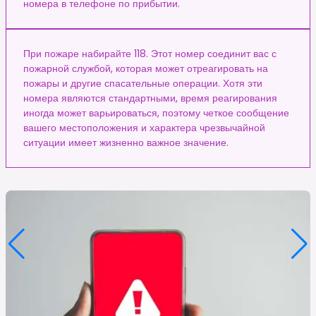
номера в телефоне по прибытии.
При пожаре набирайте 118. Этот номер соединит вас с
пожарной службой, которая может отреагировать на
пожары и другие спасательные операции. Хотя эти
номера являются стандартными, время реагирования
иногда может варьироваться, поэтому четкое сообщение
вашего местоположения и характера чрезвычайной
ситуации имеет жизненно важное значение.