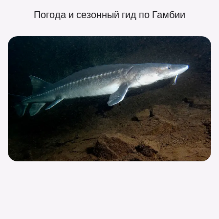
Погода и сезонный гид по
Гамбии