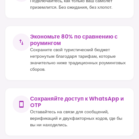
Подключайтесь, как только ваш самолет
приземлится. Без ожидания, без хлопот.
Экономьте 80% по сравнению с
роумингом
Сохраните свой туристический бюджет
нетронутым благодаря тарифам, которые
значительно ниже традиционных роуминговых
сборов.
Сохраняйте доступ к WhatsApp и
OTP
Оставайтесь на связи для сообщений,
верификаций и двухфакторных кодов, где бы
вы ни находились.