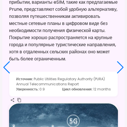
прибытии, варианты eSIM, такие как предлагаемые
Prune, представляют собой удобную альтернативу,
позволяя путешественникам активировать
местные сетевые планы в цифровом виде без
необходимости получения физической карты.
Покрытие хорошо распространяется на крупные
города и популярные туристические направления,
хотя в отдаленных сельских районах оно может
быть более ограниченным.
Источник
:
Public Utilities Regulatory Authority (PURA)
Annual Telecommunications Report
Уверенность
:
0.9
Цикл обновления
:
12 months