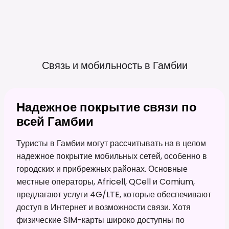
Связь и мобильность в
Гамбии
Надежное покрытие связи по
всей Гамбии
Туристы в Гамбии могут рассчитывать на в целом
надежное покрытие мобильных сетей, особенно в
городских и прибрежных районах. Основные
местные операторы, Africell, QCell и Comium,
предлагают услуги 4G/LTE, которые обеспечивают
доступ в Интернет и возможности связи. Хотя
физические SIM-карты широко доступны по