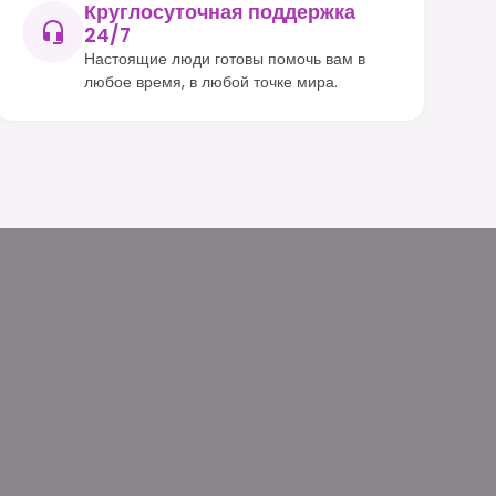
Круглосуточная поддержка
24/7
Настоящие люди готовы помочь вам в
любое время, в любой точке мира.