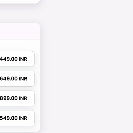
₹ 449.00 INR
₹ 649.00 INR
₹ 899.00 INR
 1549.00 INR