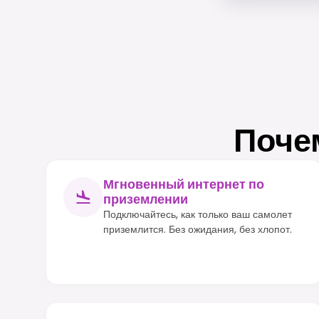
Поче
Мгновенный интернет по
приземлении
Подключайтесь, как только ваш самолет
приземлится. Без ожидания, без хлопот.