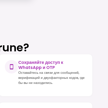
rune?
Сохраняйте доступ к
WhatsApp и OTP
Оставайтесь на связи для сообщений,
верификаций и двухфакторных кодов, где
бы вы ни находились.