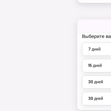
Выберите ва
7
дней
15
дней
30
дней
30
дней