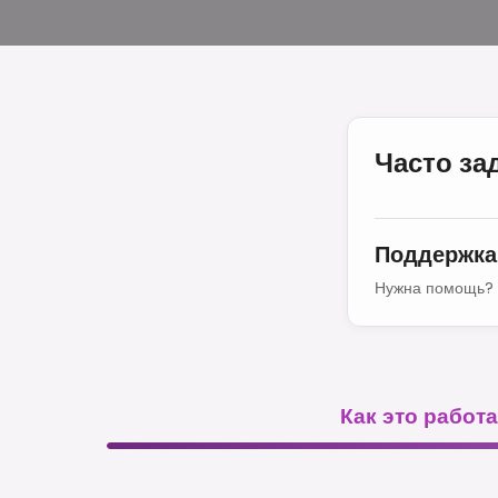
Часто з
Поддержка
Нужна помощь? 
Как это работа