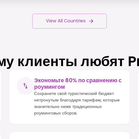
View All Countries
му клиенты любят P
Экономьте 80% по сравнению с
роумингом
Сохраните свой туристический бюджет
нетронутым благодаря тарифам, которые
значительно ниже традиционных
роуминговых сборов.