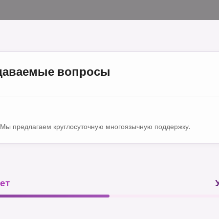
адаваемые вопросы
Мы предлагаем круглосуточную многоязычную поддержку.
ет