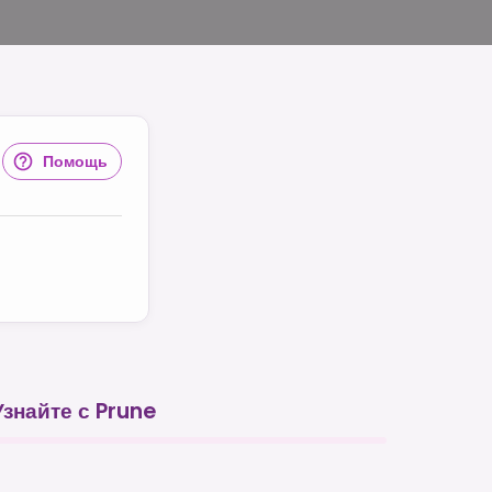
Помощь
Узнайте с Prune