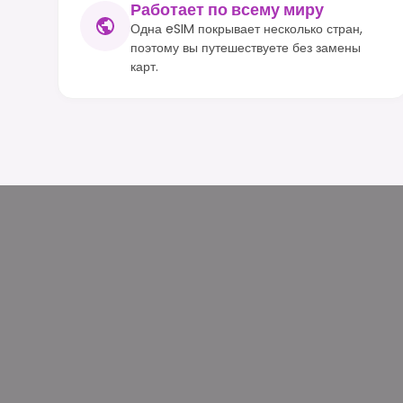
Работает по всему миру
Одна eSIM покрывает несколько стран,
поэтому вы путешествуете без замены
карт.