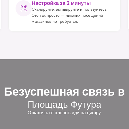
Настройка за 2 минуты
Сканируйте, активируйте и пользуйтесь.
Это так просто — никаких посещений
магазинов не требуется.
Безуспешная связь в
Площадь Футура
Откажись от хлопот, иди на цифру.