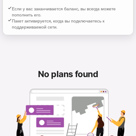
Если у вас заканчивается баланс, вы всегда можете
пополнить его.
Пакет активируется, когда вы подключаетесь к
поддерживаемой сети.
No plans found