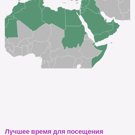
Лучшее время для посещения