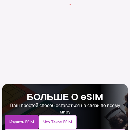
БОЛЬШЕ О eSIM
Ваш простой способ оставаться на связи по всему
миру
Изучить ESIM
Что Такое ESIM