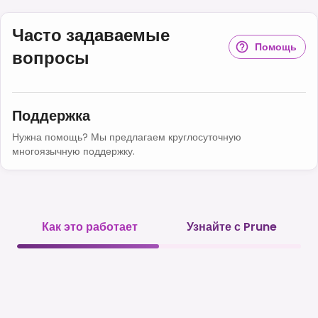
Часто задаваемые
Помощь
вопросы
Поддержка
Нужна помощь? Мы предлагаем круглосуточную
многоязычную поддержку.
Как это работает
Узнайте с Prune