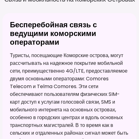
Бесперебойная связь с
ведущими коморскими
операторами
Туристы, посещающие Коморские острова, могут
рассчитывать на надежное покрытие мобильной
сети, преимущественно 4G/LTE, предоставляемое
двумя основными операторами: Comores
Telecom и Telma Comores. Эти сети
обеспечивают пользователям физических SIM-
карт доступ к услугам голосовой связи, SMS и
мобильного интернета на основных островах,
особенно в городских центрах и вдоль основных
транспортных магистралей. В то время как в
сельских и отдаленных районах сигнал может быть