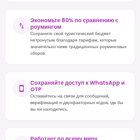
Экономьте 80% по сравнению с
роумингом
Сохраните свой туристический бюджет
нетронутым благодаря тарифам, которые
значительно ниже традиционных роуминговых
сборов.
Сохраняйте доступ к WhatsApp и
OTP
Оставайтесь на связи для сообщений,
верификаций и двухфакторных кодов, где бы
вы ни находились.
Работает по всему миру