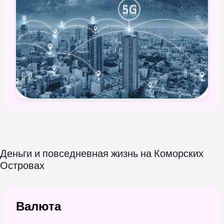
Деньги и повседневная жизнь на Коморских
Островах
Валюта