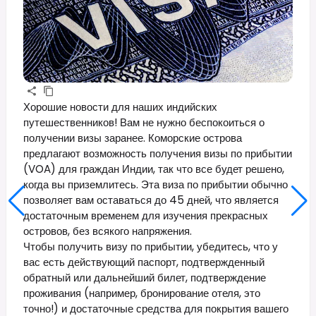
Хорошие новости для наших индийских
путешественников! Вам не нужно беспокоиться о
получении визы заранее. Коморские острова
предлагают возможность получения визы по прибытии
(VOA) для граждан Индии, так что все будет решено,
когда вы приземлитесь. Эта виза по прибытии обычно
позволяет вам оставаться до 45 дней, что является
достаточным временем для изучения прекрасных
островов, без всякого напряжения.
Чтобы получить визу по прибытии, убедитесь, что у
вас есть действующий паспорт, подтвержденный
обратный или дальнейший билет, подтверждение
проживания (например, бронирование отеля, это
точно!) и достаточные средства для покрытия вашего