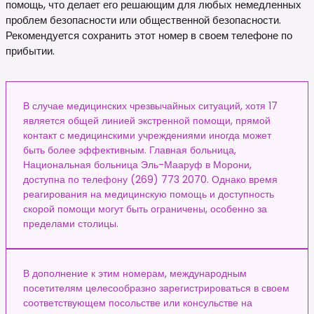
помощь, что делает его решающим для любых немедленных
проблем безопасности или общественной безопасности.
Рекомендуется сохранить этот номер в своем телефоне по
прибытии.
В случае медицинских чрезвычайных ситуаций, хотя 17
является общей линией экстренной помощи, прямой
контакт с медицинскими учреждениями иногда может
быть более эффективным. Главная больница,
Национальная больница Эль-Мааруф в Морони,
доступна по телефону (269) 773 2070. Однако время
реагирования на медицинскую помощь и доступность
скорой помощи могут быть ограничены, особенно за
пределами столицы.
В дополнение к этим номерам, международным
посетителям целесообразно зарегистрироваться в своем
соответствующем посольстве или консульстве на