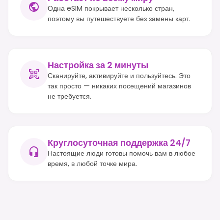
Одна eSIM покрывает несколько стран,
поэтому вы путешествуете без замены карт.
Настройка за 2 минуты
Сканируйте, активируйте и пользуйтесь. Это
так просто — никаких посещений магазинов
не требуется.
Круглосуточная поддержка 24/7
Настоящие люди готовы помочь вам в любое
время, в любой точке мира.