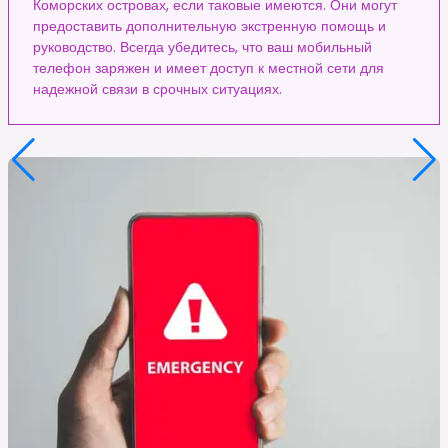
Коморских островах, если таковые имеются. Они могут
предоставить дополнительную экстренную помощь и
руководство. Всегда убедитесь, что ваш мобильный
телефон заряжен и имеет доступ к местной сети для
надежной связи в срочных ситуациях.