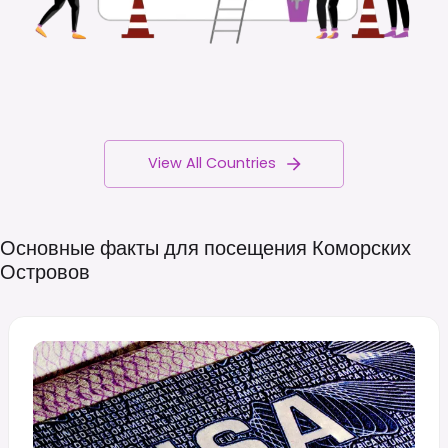
View All Countries
Основные факты для посещения Коморских
Островов