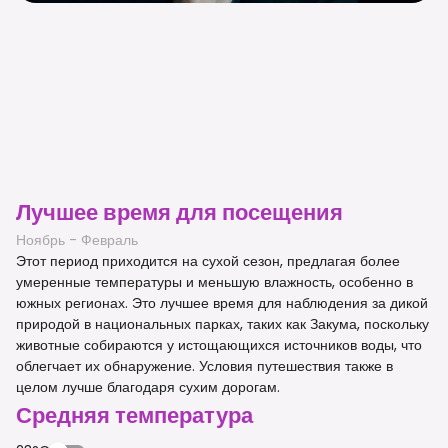
Лучшее время для посещения
Ноябрь - Февраль
Этот период приходится на сухой сезон, предлагая более
умеренные температуры и меньшую влажность, особенно в
южных регионах. Это лучшее время для наблюдения за дикой
природой в национальных парках, таких как Закума, поскольку
животные собираются у истощающихся источников воды, что
облегчает их обнаружение. Условия путешествия также в
целом лучше благодаря сухим дорогам.
Средняя температура