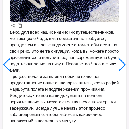
Дехо, для всех наших индийских путешественников,
мечтающих о Чаде, виза обязательно требуется,
прежде чем вы даже подумаете о том, чтобы сесть на
свой рейс. Это не та ситуация, когда вы можете просто
приземлиться и получить ее, нет, сэр. Вам нужно будет
подать заявление на визу в Посольство Чада в Нью-
Дели.
Процесс подачи заявления обычно включает
предоставление вашего паспорта, анкеты, фотографий,
маршрута полета и подтверждения проживания.
Убедитесь, что все ваши документы в полном
порядке, иначе вы можете столкнуться с некоторыми
задержками. Всегда лучше начать этот процесс
заблаговременно, чтобы избежать каких-либо
напряжений в последнюю минуту.