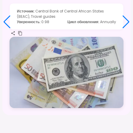
Источник
:
Central Bank of Central African States
(BEAC), Travel guides
Уверенность
:
0.98
Цикл обновления
:
Annually