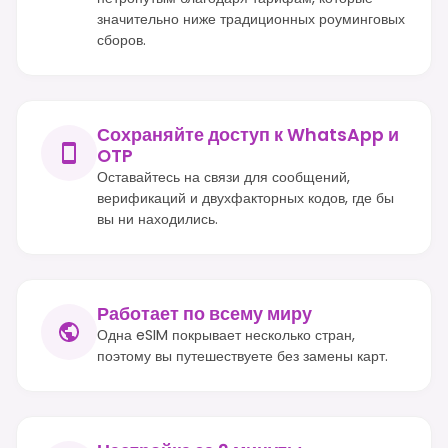
значительно ниже традиционных роуминговых
сборов.
Сохраняйте доступ к WhatsApp и
OTP
Оставайтесь на связи для сообщений,
верификаций и двухфакторных кодов, где бы
вы ни находились.
Работает по всему миру
Одна eSIM покрывает несколько стран,
поэтому вы путешествуете без замены карт.