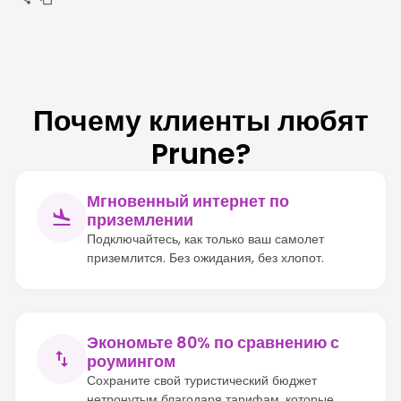
Почему клиенты любят
Prune?
Мгновенный интернет по
приземлении
Подключайтесь, как только ваш самолет
приземлится. Без ожидания, без хлопот.
Экономьте 80% по сравнению с
роумингом
Сохраните свой туристический бюджет
нетронутым благодаря тарифам, которые