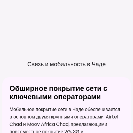
Связь и мобильность в
Чаде
Обширное покрытие сети с
ключевыми операторами
Мобильное покрытие сети в Чаде обеспечивается
в основном двумя крупными операторами: Airtel
Chad и Moov Africa Chad, предлагающими
повсеместное покрытие 2G, 3G и