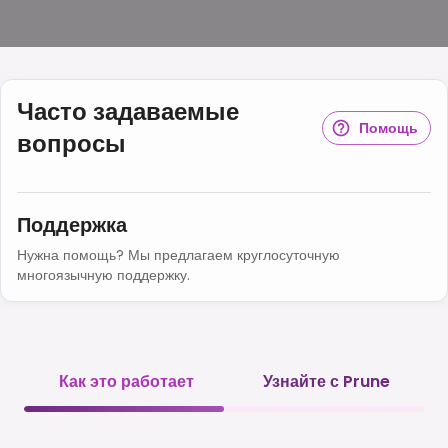
Часто задаваемые
Помощь
вопросы
Поддержка
Нужна помощь? Мы предлагаем круглосуточную
многоязычную поддержку.
Как это работает
Узнайте с Prune