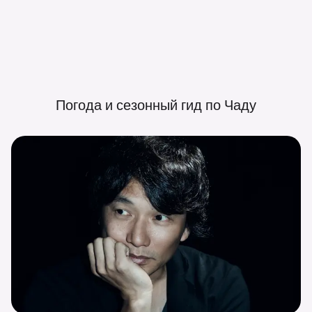
Погода и сезонный гид по
Чаду