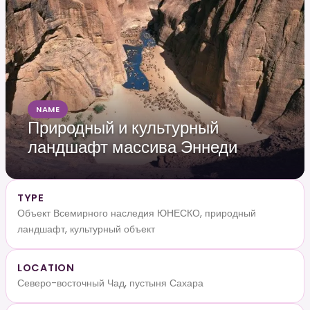
NAME
Природный и культурный
ландшафт массива Эннеди
TYPE
Объект Всемирного наследия ЮНЕСКО, природный
ландшафт, культурный объект
LOCATION
Северо-восточный Чад, пустыня Сахара