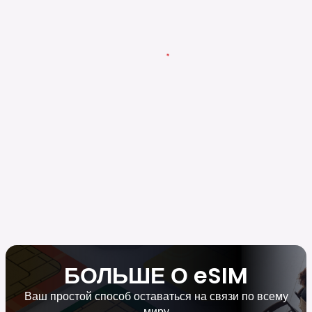
БОЛЬШЕ О eSIM
Ваш простой способ оставаться на связи по всему
миру