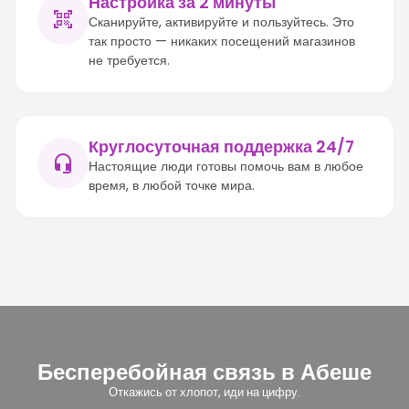
Настройка за 2 минуты
Сканируйте, активируйте и пользуйтесь. Это
так просто — никаких посещений магазинов
не требуется.
Круглосуточная поддержка 24/7
Настоящие люди готовы помочь вам в любое
время, в любой точке мира.
Бесперебойная связь в Абеше
Откажись от хлопот, иди на цифру.