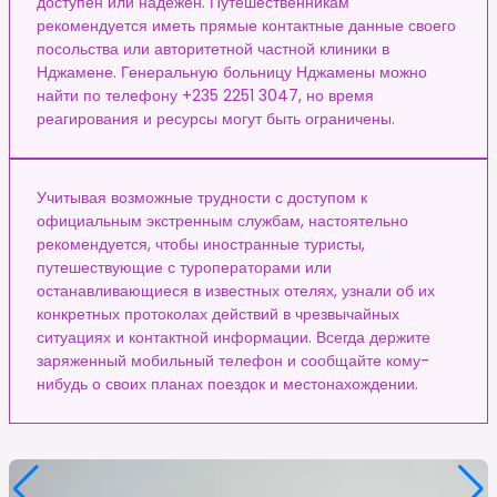
доступен или надежен. Путешественникам
рекомендуется иметь прямые контактные данные своего
посольства или авторитетной частной клиники в
Нджамене. Генеральную больницу Нджамены можно
найти по телефону +235 2251 3047, но время
реагирования и ресурсы могут быть ограничены.
Учитывая возможные трудности с доступом к
официальным экстренным службам, настоятельно
рекомендуется, чтобы иностранные туристы,
путешествующие с туроператорами или
останавливающиеся в известных отелях, узнали об их
конкретных протоколах действий в чрезвычайных
ситуациях и контактной информации. Всегда держите
заряженный мобильный телефон и сообщайте кому-
нибудь о своих планах поездок и местонахождении.