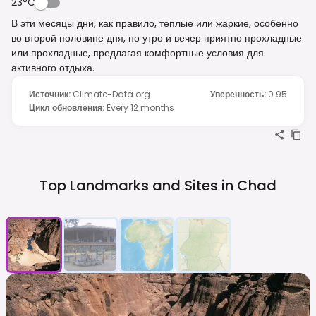
23°C
В эти месяцы дни, как правило, теплые или жаркие, особенно
во второй половине дня, но утро и вечер приятно прохладные
или прохладные, предлагая комфортные условия для
активного отдыха.
Источник
:
Climate-Data.org
Уверенность
:
0.95
Цикл обновления
:
Every 12 months
Top Landmarks and Sites in
Chad