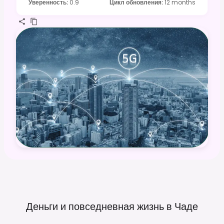
Уверенность
:
0.9
Цикл обновления
:
12 months
Деньги и повседневная жизнь в
Чаде