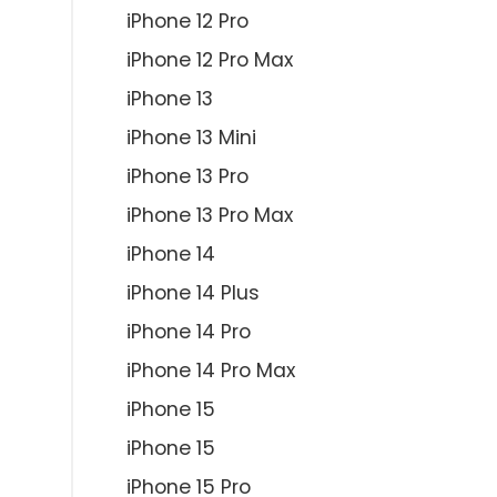
iPhone 12 Pro
iPhone 12 Pro Max
iPhone 13
iPhone 13 Mini
iPhone 13 Pro
iPhone 13 Pro Max
iPhone 14
iPhone 14 Plus
iPhone 14 Pro
iPhone 14 Pro Max
iPhone 15
iPhone 15
iPhone 15 Pro