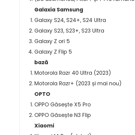
Galaxia Samsung
Galaxy S24, S24+, S24 Ultra
Galaxy S23, S23+, S23 Ultra
Galaxy Z ori 5
Galaxy Z Flip 5
bază
Motorola Razr 40 Ultra (2023)
Motorola Razr+ (2023 și mai nou)
OPTO
OPPO Găsește X5 Pro
OPPO Găsește N3 Flip
Xiaomi