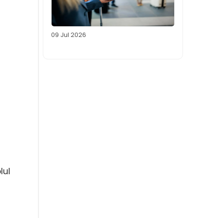
09 Jul 2026
lul