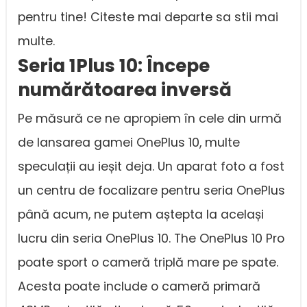
pentru tine! Citeste mai departe sa stii mai
multe.
Seria 1Plus 10: Începe
numărătoarea inversă
Pe măsură ce ne apropiem în cele din urmă
de lansarea gamei OnePlus 10, multe
speculații au ieșit deja. Un aparat foto a fost
un centru de focalizare pentru seria OnePlus
până acum, ne putem aștepta la același
lucru din seria OnePlus 10. The OnePlus 10 Pro
poate sport o cameră triplă mare pe spate.
Acesta poate include o cameră primară