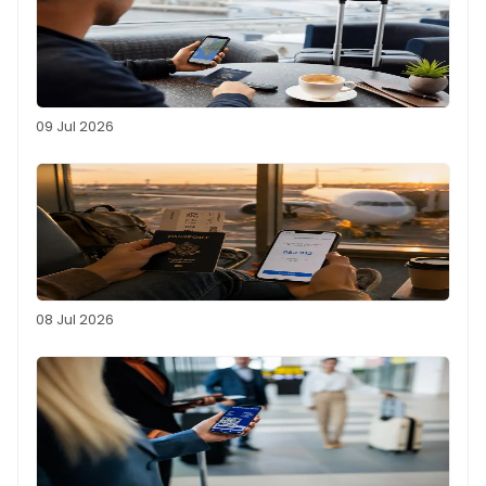
09 Jul 2026
08 Jul 2026