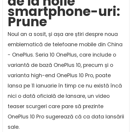
de la noile
smartphone-uri:
Prune
Noul an a sosit, și așa are știri despre noua
emblematică de telefoane mobile din China
- OnePlus. Seria 10 OnePlus, care include o
variantă de bază OnePlus 10, precum și o
varianta high-end OnePlus 10 Pro, poate
lansa pe 11 ianuarie în timp ce nu există încă
nici o dată oficială de lansare, un video
teaser scurgeri care pare să prezinte
OnePlus 10 Pro sugerează că ca data lansării
sale.