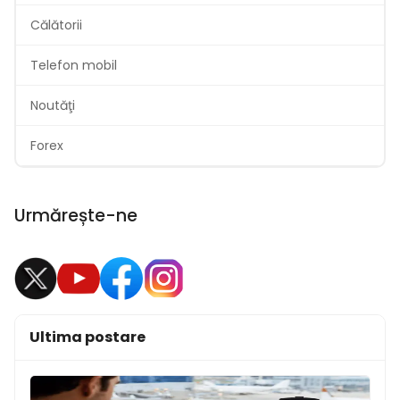
Călătorii
Telefon mobil
Noutăţi
Forex
Urmărește-ne
Ultima postare