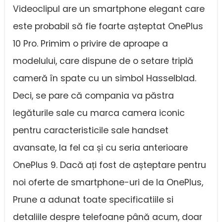
Videoclipul are un smartphone elegant care
este probabil să fie foarte așteptat OnePlus
10 Pro. Primim o privire de aproape a
modelului, care dispune de o setare triplă
cameră în spate cu un simbol Hasselblad.
Deci, se pare că compania va păstra
legăturile sale cu marca camera iconic
pentru caracteristicile sale handset
avansate, la fel ca și cu seria anterioare
OnePlus 9. Dacă ați fost de așteptare pentru
noi oferte de smartphone-uri de la OnePlus,
Prune a adunat toate specificatiile si
detaliile despre telefoane până acum, doar