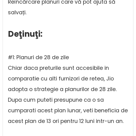
Reîncărcare planuri care vă pot ajuta să
salvați.
Deţinuţi:
#1: Planuri de 28 de zile
Chiar daca preturile sunt accesibile in
comparatie cu alti furnizori de retea, Jio
adopta o strategie a planurilor de 28 zile.
Dupa cum puteti presupune ca o sa
cumparati acest plan lunar, veti beneficia de
acest plan de 13 ori pentru 12 luni intr-un an.