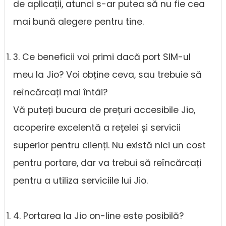
de aplicații, atunci s-ar putea să nu fie cea
mai bună alegere pentru tine.
3. Ce beneficii voi primi dacă port SIM-ul
meu la Jio? Voi obține ceva, sau trebuie să
reîncărcați mai întâi?
Vă puteți bucura de prețuri accesibile Jio,
acoperire excelentă a rețelei și servicii
superior pentru clienți. Nu există nici un cost
pentru portare, dar va trebui să reîncărcați
pentru a utiliza serviciile lui Jio.
4. Portarea la Jio on-line este posibilă?