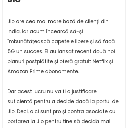
Jio are cea mai mare bază de clienți din
India, iar acum încearcă să-și
îmbunătățească capetele libere și să facă
5G un succes. Ei au lansat recent două noi
planuri postplătite și oferă gratuit Netflix și
Amazon Prime abonamente.
Dar acest lucru nu va fi o justificare
suficientă pentru a decide dacă la portul de
Jio. Deci, aici sunt pro și contra asociate cu
portarea la Jio pentru tine să decidă mai