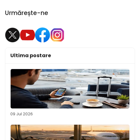
Urmărește-ne
Ultima postare
09 Jul 2026