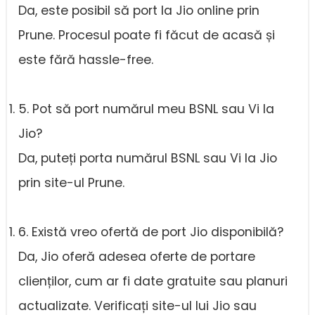
Da, este posibil să port la Jio online prin
Prune. Procesul poate fi făcut de acasă și
este fără hassle-free.
5. Pot să port numărul meu BSNL sau Vi la
Jio?
Da, puteți porta numărul BSNL sau Vi la Jio
prin site-ul Prune.
6. Există vreo ofertă de port Jio disponibilă?
Da, Jio oferă adesea oferte de portare
clienților, cum ar fi date gratuite sau planuri
actualizate. Verificați site-ul lui Jio sau