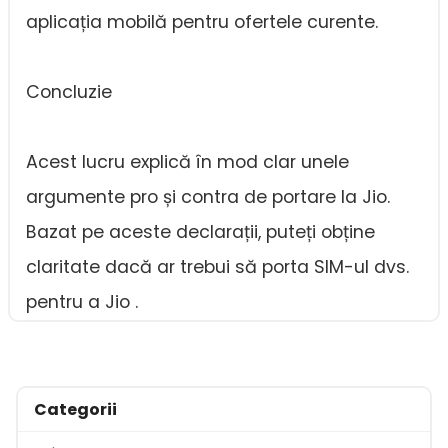
aplicația mobilă pentru ofertele curente.
Concluzie
Acest lucru explică în mod clar unele
argumente pro și contra de portare la Jio.
Bazat pe aceste declarații, puteți obține
claritate dacă ar trebui să porta SIM-ul dvs.
pentru a Jio .
Categorii