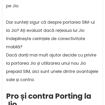
pe Jio.
Dar sunteți sigur că despre portarea SIM-ul
la Jio? Ați evaluat dacă rețeaua lui Jio
îndeplinește cerințele de conectivitate
mobilă?
Dacă doriți mai mult ajutor decide cu privire
la portarea Jio și utilizarea unui nou Jio
prepaid SIM, aici sunt unele dintre avantajele
sale și contra.
Pro și contra Porting la
Jio