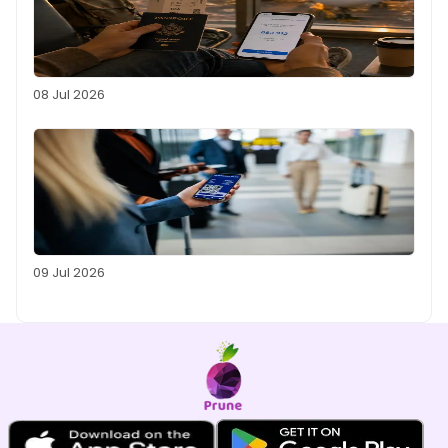
08 Jul 2026
09 Jul 2026