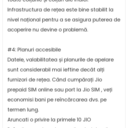
Infrastructura de rețea este bine stabilit la
nivel național pentru a se asigura puterea de
acoperire nu devine o problemă.
#4: Planuri accesibile
Datele, valabilitatea și planurile de apelare
sunt considerabil mai ieftine decât alți
furnizori de rețea. Când cumpărați Jio
prepaid SIM online sau port la Jio SIM , veți
economisi bani pe reîncărcarea dvs. pe
termen lung.
Aruncati o privire la primele 10 JIO