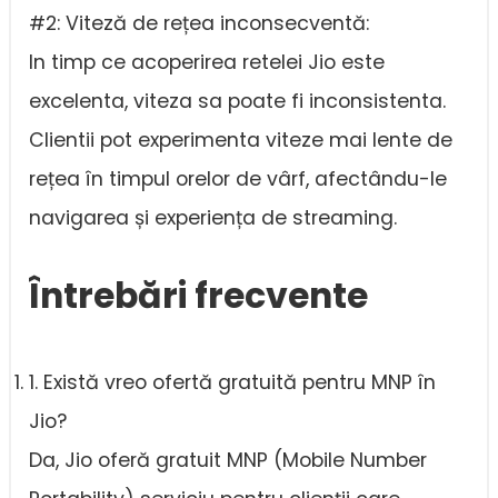
#2: Viteză de rețea inconsecventă:
In timp ce acoperirea retelei Jio este
excelenta, viteza sa poate fi inconsistenta.
Clientii pot experimenta viteze mai lente de
rețea în timpul orelor de vârf, afectându-le
navigarea și experiența de streaming.
Întrebări frecvente
1. Există vreo ofertă gratuită pentru MNP în
Jio?
Da, Jio oferă gratuit MNP (Mobile Number