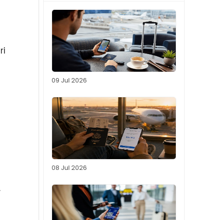
ri
09 Jul 2026
08 Jul 2026
.