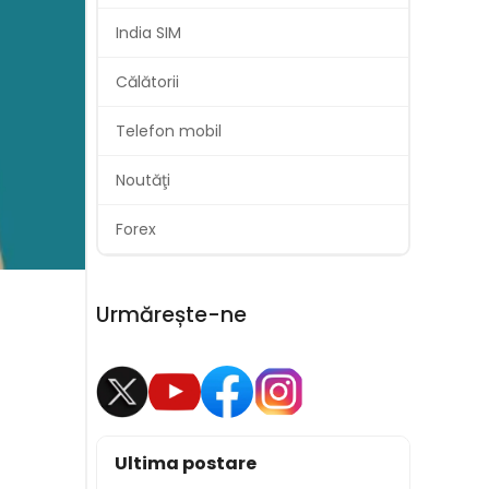
India SIM
Călătorii
Telefon mobil
Noutăţi
Forex
Urmărește-ne
Ultima postare